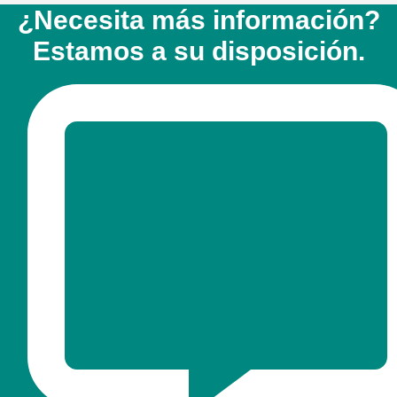
¿Necesita más información?
Estamos a su disposición.