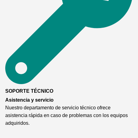
SOPORTE TÉCNICO
Asistencia y servicio
Nuestro departamento de servicio técnico ofrece
asistencia rápida en caso de problemas con los equipos
adquiridos.