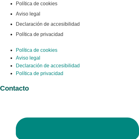
Política de cookies
Aviso legal
Declaración de accesibilidad
Política de privacidad
Política de cookies
Aviso legal
Declaración de accesibilidad
Política de privacidad
Contacto