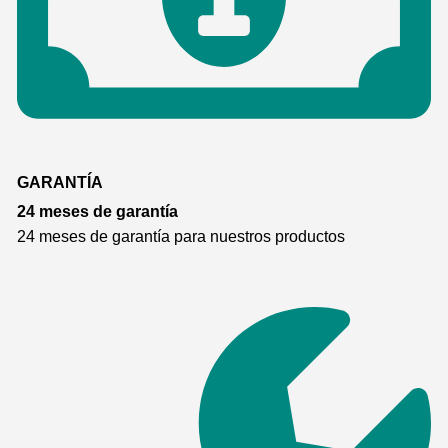
GARANTÍA
24 meses de garantía
24 meses de garantía para nuestros productos