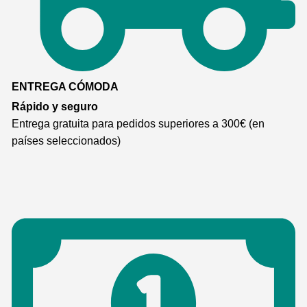
ENTREGA CÓMODA
Rápido y seguro
Entrega gratuita para pedidos superiores a 300€ (en
países seleccionados)