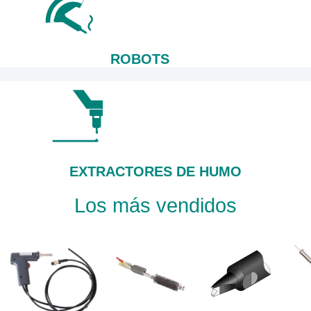
ROBOTS
EXTRACTORES DE HUMO
Los más vendidos