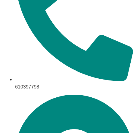
610397798