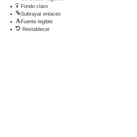
Fondo claro
Subrayar enlaces
Fuente legible
Restablecer