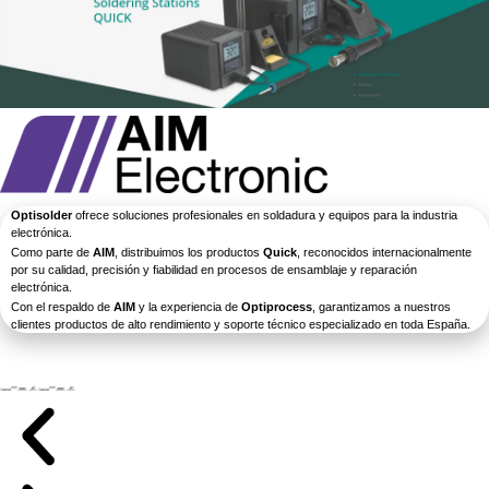
Optisolder
ofrece soluciones profesionales en soldadura y equipos para la industria
electrónica.
Como parte de
AIM
, distribuimos los productos
Quick
, reconocidos internacionalmente
por su calidad, precisión y fiabilidad en procesos de ensamblaje y reparación
electrónica.
Con el respaldo de
AIM
y la experiencia de
Optiprocess
, garantizamos a nuestros
clientes productos de alto rendimiento y soporte técnico especializado en toda España.