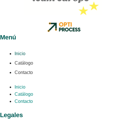
Menú
Inicio
Catálogo
Contacto
Inicio
Catálogo
Contacto
Legales