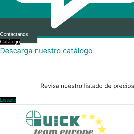
Contáctanos
Catálogo
Descarga nuestro catálogo
Revisa nuestro listado de precios
Listado