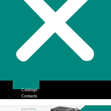
Inicio
Catálogo
Contacto