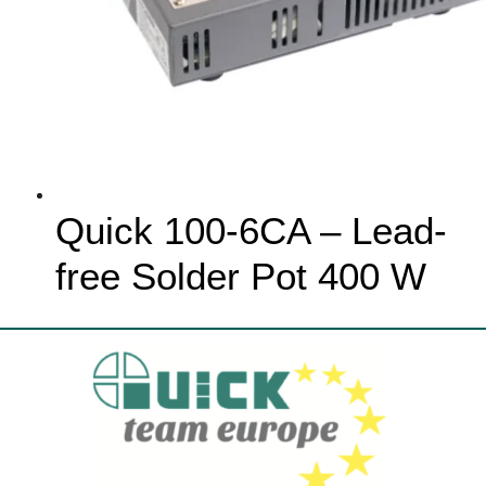
Quick 100-6CA – Lead-
free Solder Pot 400 W