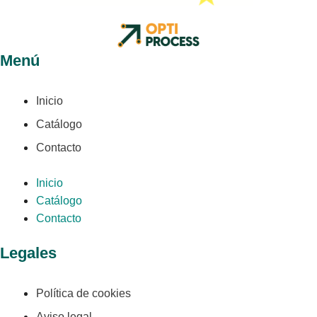
Menú
Inicio
Catálogo
Contacto
Inicio
Catálogo
Contacto
Legales
Política de cookies
Aviso legal