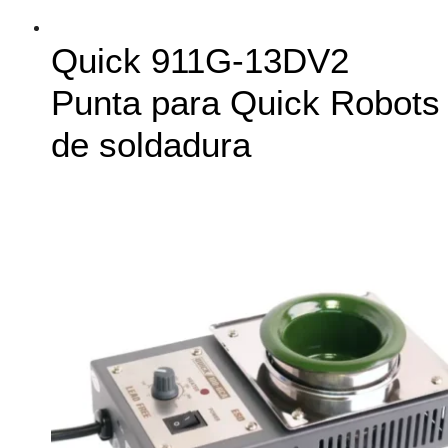
Quick 911G-13DV2
Punta para Quick Robots
de soldadura