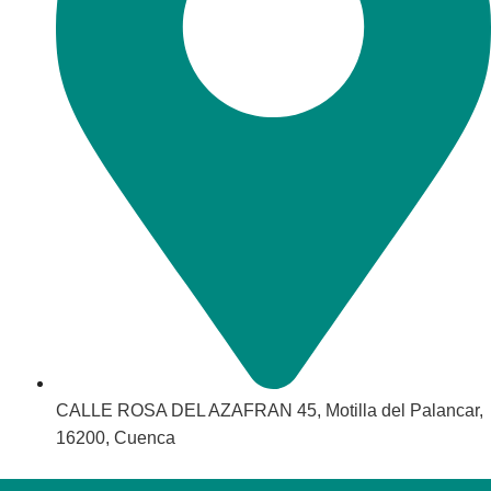
CALLE ROSA DEL AZAFRAN 45, Motilla del Palancar,
16200, Cuenca