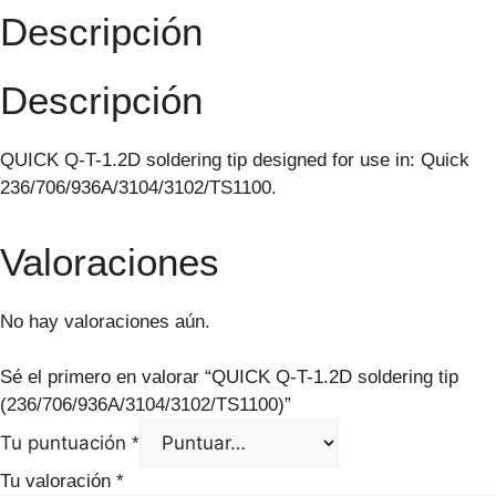
Descripción
Descripción
QUICK Q-T-1.2D soldering tip designed for use in: Quick
236/706/936A/3104/3102/TS1100.
Valoraciones
No hay valoraciones aún.
Sé el primero en valorar “QUICK Q-T-1.2D soldering tip
(236/706/936A/3104/3102/TS1100)”
Tu puntuación
*
Tu valoración
*