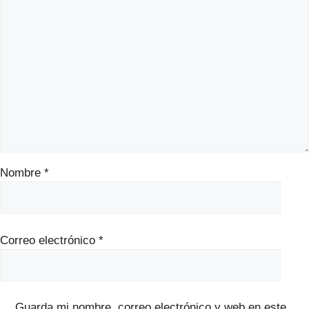
Nombre
*
Correo electrónico
*
Guarda mi nombre, correo electrónico y web en este