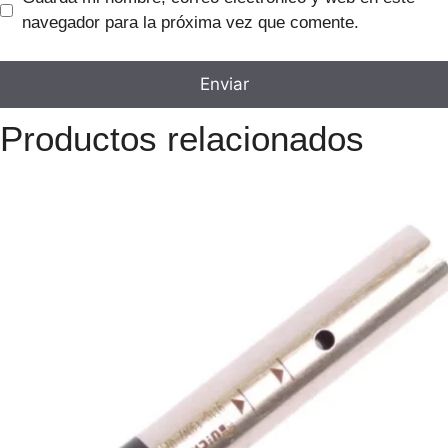
navegador para la próxima vez que comente.
Productos relacionados