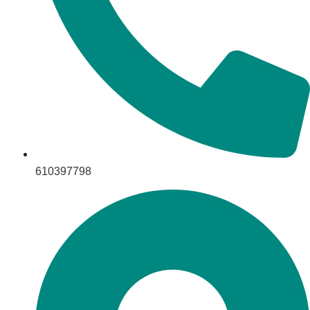
610397798