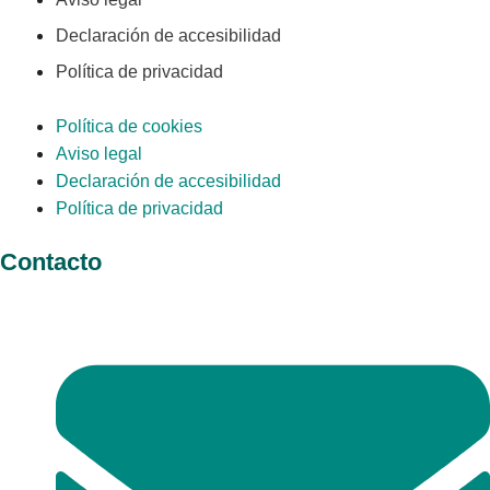
Declaración de accesibilidad
Política de privacidad
Política de cookies
Aviso legal
Declaración de accesibilidad
Política de privacidad
Contacto