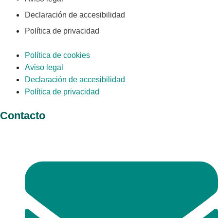
Declaración de accesibilidad
Política de privacidad
Política de cookies
Aviso legal
Declaración de accesibilidad
Política de privacidad
Contacto