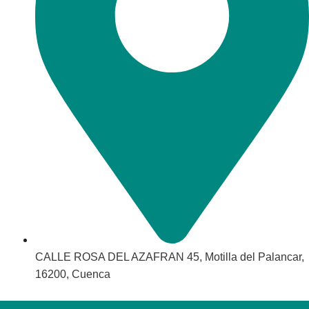
CALLE ROSA DEL AZAFRAN 45, Motilla del Palancar,
16200, Cuenca