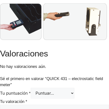
Valoraciones
No hay valoraciones aún.
Sé el primero en valorar “QUICK 431 – electrostatic field
meter”
Tu puntuación
*
Tu valoración
*