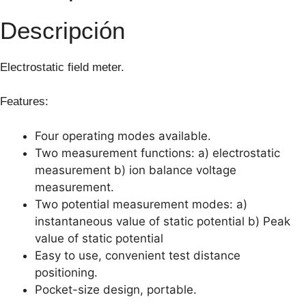
Descripción
Electrostatic field meter.
Features:
Four operating modes available.
Two measurement functions: a) electrostatic
measurement b) ion balance voltage
measurement.
Two potential measurement modes: a)
instantaneous value of static potential b) Peak
value of static potential
Easy to use, convenient test distance
positioning.
Pocket-size design, portable.