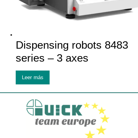
Dispensing robots 8483
series – 3 axes
Leer más