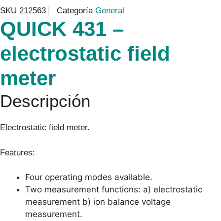
SKU
212563
Categoría
General
QUICK 431 –
electrostatic field
meter
Descripción
Electrostatic field meter.
Features:
Four operating modes available.
Two measurement functions: a) electrostatic
measurement b) ion balance voltage
measurement.