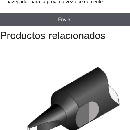
navegador para la próxima vez que comente.
Productos relacionados