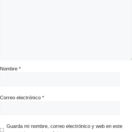
Nombre
*
Correo electrónico
*
Guarda mi nombre, correo electrónico y web en este