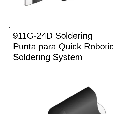
911G-24D Soldering
Punta para Quick Robotic
Soldering System