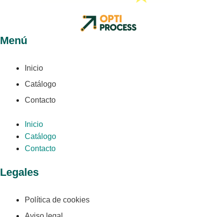
Menú
Inicio
Catálogo
Contacto
Inicio
Catálogo
Contacto
Legales
Política de cookies
Aviso legal