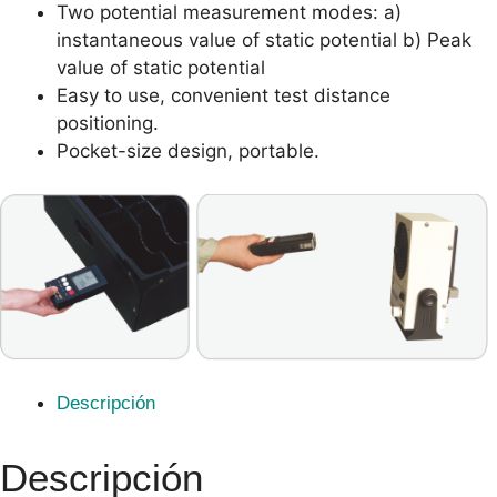
Two potential measurement modes: a)
instantaneous value of static potential b) Peak
value of static potential
Easy to use, convenient test distance
positioning.
Pocket-size design, portable.
Descripción
Descripción