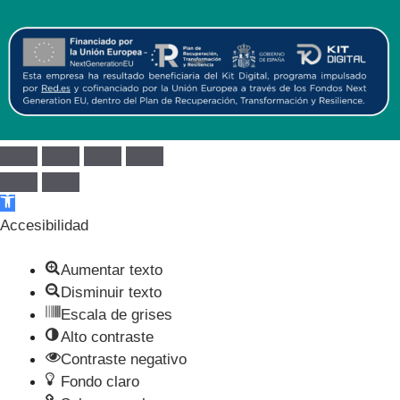
Abrir barra de herramientas
Accesibilidad
Aumentar texto
Disminuir texto
Escala de grises
Alto contraste
Contraste negativo
Fondo claro