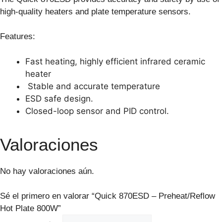
high-quality heaters and plate temperature sensors.
Features:
Fast heating, highly efficient infrared ceramic
heater
Stable and accurate temperature
ESD safe design.
Closed-loop sensor and PID control.
Valoraciones
No hay valoraciones aún.
Sé el primero en valorar “Quick 870ESD – Preheat/Reflow
Hot Plate 800W”