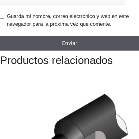
Guarda mi nombre, correo electrónico y web en este
navegador para la próxima vez que comente.
Productos relacionados