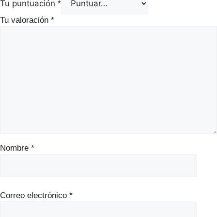
Tu puntuación
*
Tu valoración
*
Nombre
*
Correo electrónico
*