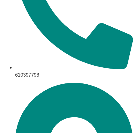
610397798