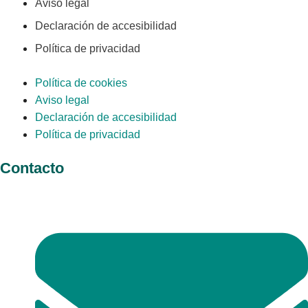
Aviso legal
Declaración de accesibilidad
Política de privacidad
Política de cookies
Aviso legal
Declaración de accesibilidad
Política de privacidad
Contacto