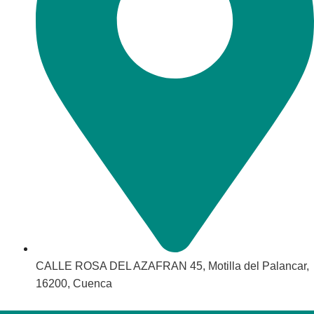
CALLE ROSA DEL AZAFRAN 45, Motilla del Palancar,
16200, Cuenca