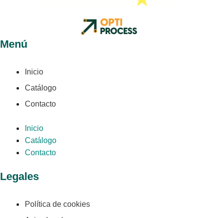
Menú
Inicio
Catálogo
Contacto
Inicio
Catálogo
Contacto
Legales
Política de cookies