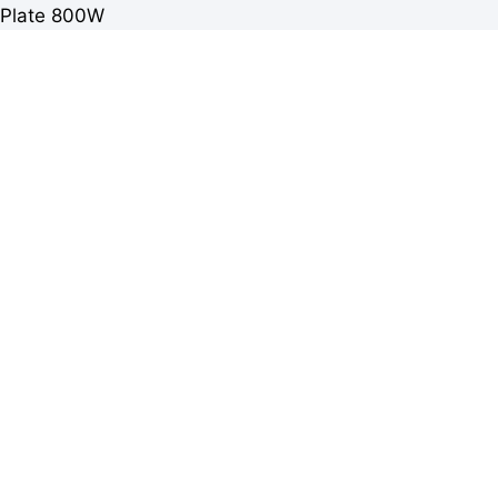
Plate 800W