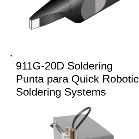
911G-20D Soldering
Punta para Quick Robotic
Soldering Systems