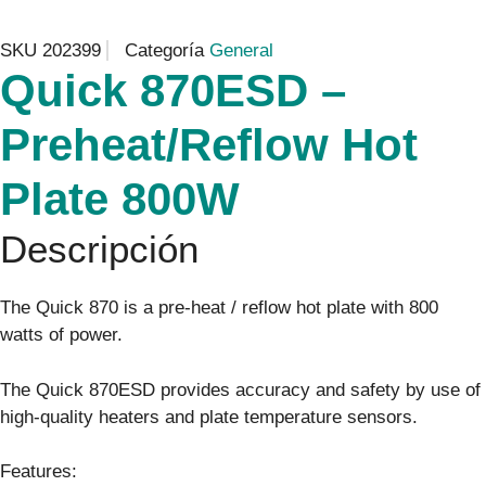
SKU
202399
Categoría
General
Quick 870ESD –
Preheat/Reflow Hot
Plate 800W
Descripción
The Quick 870 is a pre-heat / reflow hot plate with 800
watts of power.
The Quick 870ESD provides accuracy and safety by use of
high-quality heaters and plate temperature sensors.
Features: