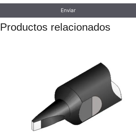
Productos relacionados