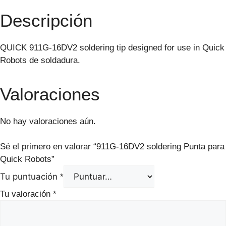
Descripción
QUICK 911G-16DV2 soldering tip designed for use in Quick
Robots de soldadura.
Valoraciones
No hay valoraciones aún.
Sé el primero en valorar “911G-16DV2 soldering Punta para
Quick Robots”
Tu puntuación
*
Tu valoración
*