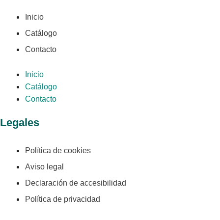
Inicio
Catálogo
Contacto
Inicio
Catálogo
Contacto
Legales
Política de cookies
Aviso legal
Declaración de accesibilidad
Política de privacidad