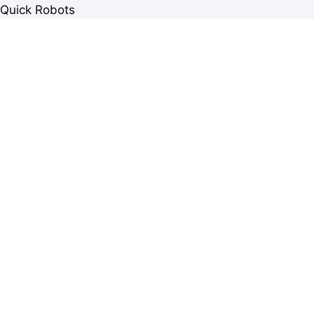
Quick Robots