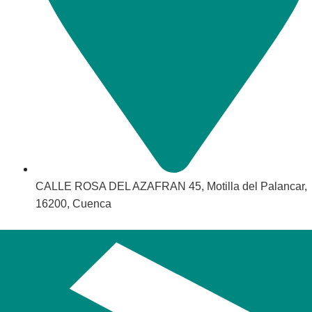
CALLE ROSA DEL AZAFRAN 45, Motilla del Palancar,
16200, Cuenca