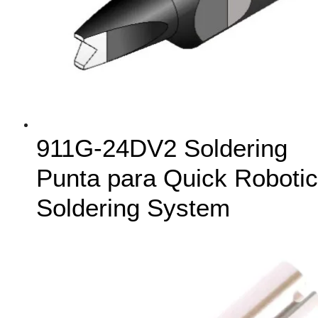
911G-24DV2 Soldering
Punta para Quick Robotic
Soldering System