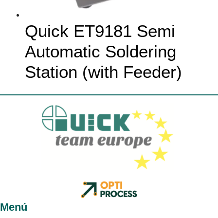
Quick ET9181 Semi
Automatic Soldering
Station (with Feeder)
Menú