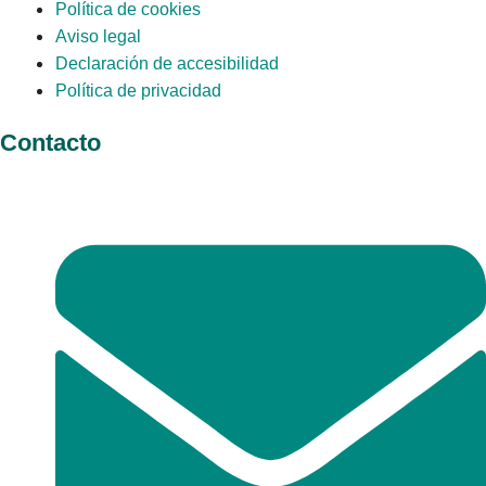
Política de cookies
Aviso legal
Declaración de accesibilidad
Política de privacidad
Contacto