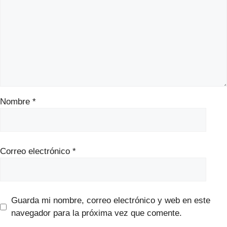
Nombre
*
Correo electrónico
*
Guarda mi nombre, correo electrónico y web en este
navegador para la próxima vez que comente.