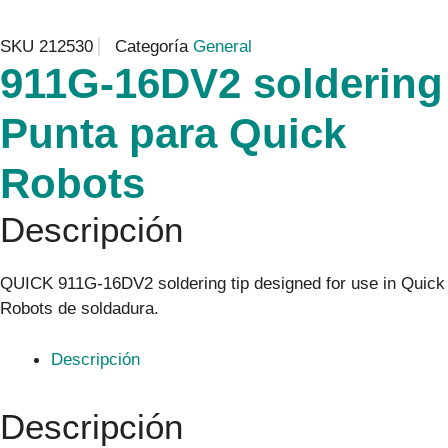
SKU
212530
Categoría
General
911G-16DV2 soldering
Punta para Quick
Robots
Descripción
QUICK 911G-16DV2 soldering tip designed for use in Quick
Robots de soldadura.
Descripción
Descripción