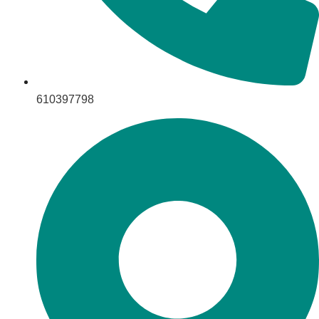
610397798