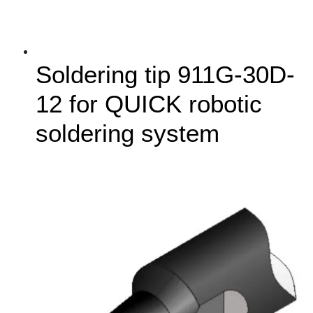
Soldering tip 911G-30D-
12 for QUICK robotic
soldering system