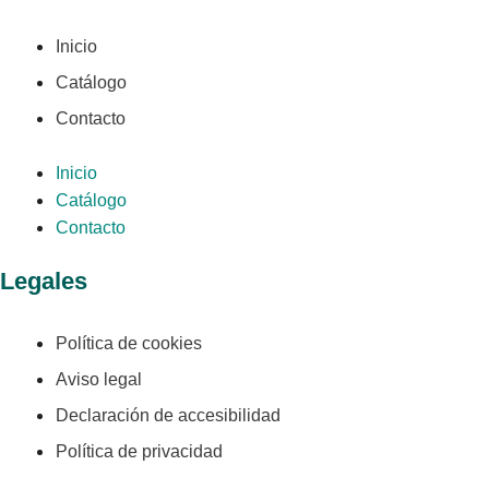
Inicio
Catálogo
Contacto
Inicio
Catálogo
Contacto
Legales
Política de cookies
Aviso legal
Declaración de accesibilidad
Política de privacidad