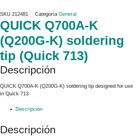
SKU
212481
Categoría
General
QUICK Q700A-K
(Q200G-K) soldering
tip (Quick 713)
Descripción
QUICK Q700A-K (Q200G-K) soldering tip designed for use
in Quick 713.
Descripción
Descripción