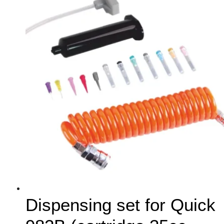
Dispensing set for Quick