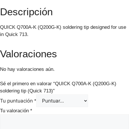
Descripción
QUICK Q700A-K (Q200G-K) soldering tip designed for use
in Quick 713.
Valoraciones
No hay valoraciones aún.
Sé el primero en valorar “QUICK Q700A-K (Q200G-K)
soldering tip (Quick 713)”
Tu puntuación
*
Tu valoración
*