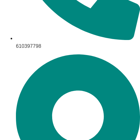
610397798