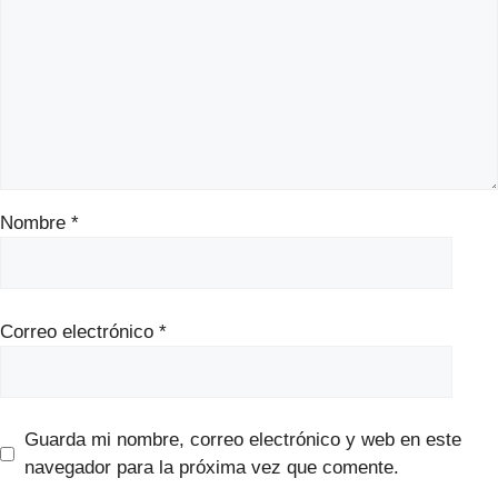
Nombre
*
Correo electrónico
*
Guarda mi nombre, correo electrónico y web en este
navegador para la próxima vez que comente.