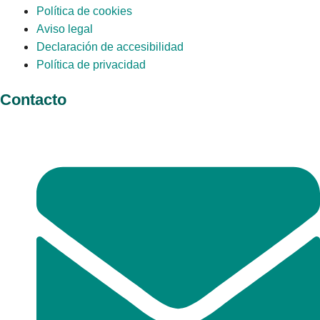
Política de cookies
Aviso legal
Declaración de accesibilidad
Política de privacidad
Contacto