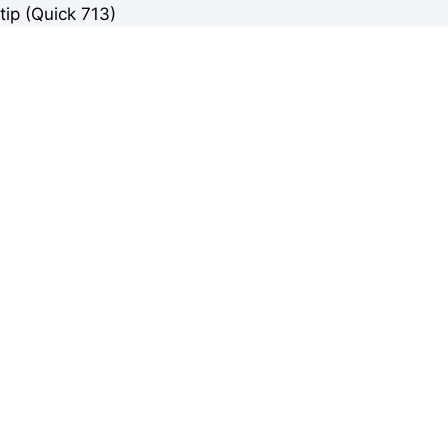
tip (Quick 713)