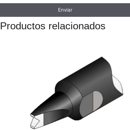
Productos relacionados