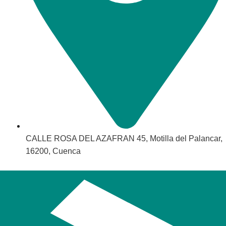
CALLE ROSA DEL AZAFRAN 45, Motilla del Palancar,
16200, Cuenca