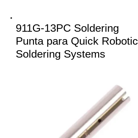
911G-13PC Soldering
Punta para Quick Robotic
Soldering Systems