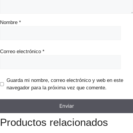
Nombre
*
Correo electrónico
*
Guarda mi nombre, correo electrónico y web en este
navegador para la próxima vez que comente.
Productos relacionados