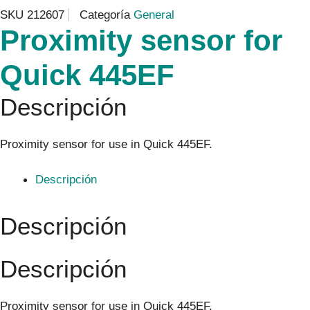
SKU
212607
Categoría
General
Proximity sensor for
Quick 445EF
Descripción
Proximity sensor for use in Quick 445EF.
Descripción
Descripción
Descripción
Proximity sensor for use in Quick 445EF.