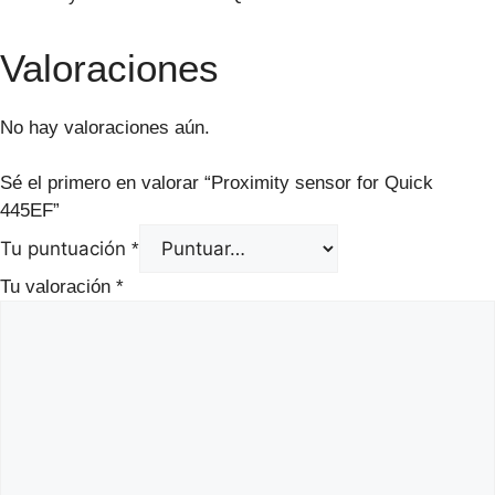
Valoraciones
No hay valoraciones aún.
Sé el primero en valorar “Proximity sensor for Quick
445EF”
Tu puntuación
*
Tu valoración
*