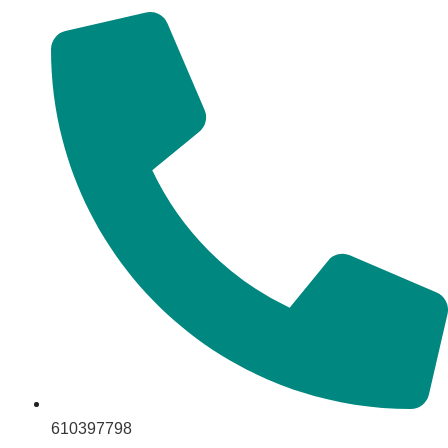
610397798