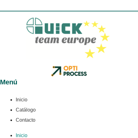
Menú
Inicio
Catálogo
Contacto
Inicio