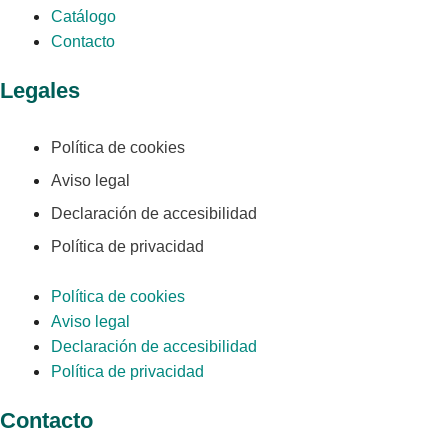
Catálogo
Contacto
Legales
Política de cookies
Aviso legal
Declaración de accesibilidad
Política de privacidad
Política de cookies
Aviso legal
Declaración de accesibilidad
Política de privacidad
Contacto