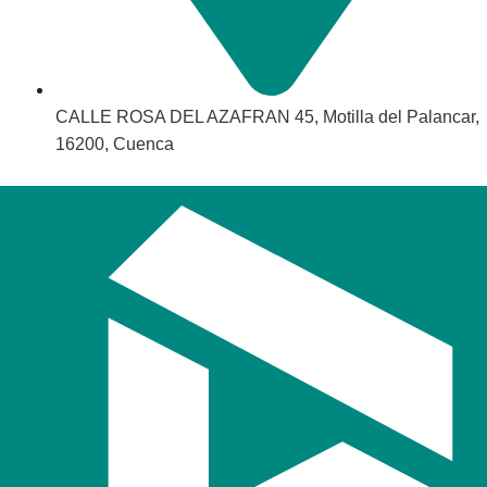
CALLE ROSA DEL AZAFRAN 45, Motilla del Palancar,
16200, Cuenca