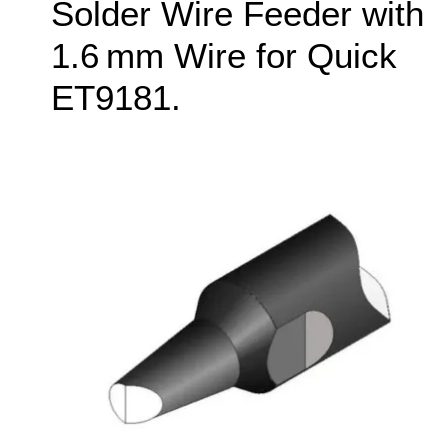
Solder Wire Feeder with
1.6 mm Wire for Quick
ET9181.