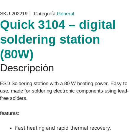
SKU
202219
Categoría
General
Quick 3104 – digital
soldering station
(80W)
Descripción
ESD Soldering station with a 80 W heating power. Easy to
use, made for soldering electronic components using lead-
free solders.
features:
Fast heating and rapid thermal recovery.