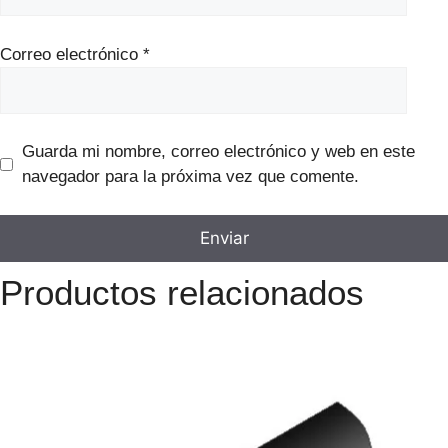
Correo electrónico
*
Guarda mi nombre, correo electrónico y web en este
navegador para la próxima vez que comente.
Productos relacionados