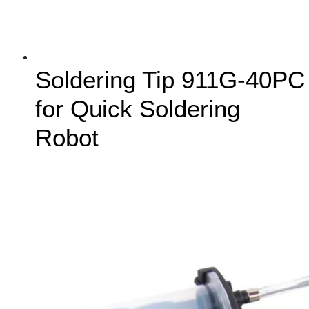
Soldering Tip 911G-40PC
for Quick Soldering
Robot