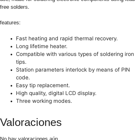
free solders.
features:
Fast heating and rapid thermal recovery.
Long lifetime heater.
Compatible with various types of soldering iron
tips.
Station parameters interlock by means of PIN
code.
Easy tip replacement.
High quality, digital LCD display.
Three working modes.
Valoraciones
No hay valoraciones aún.