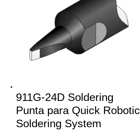
911G-24D Soldering
Punta para Quick Robotic
Soldering System