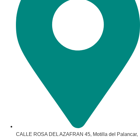
CALLE ROSA DEL AZAFRAN 45, Motilla del Palancar,