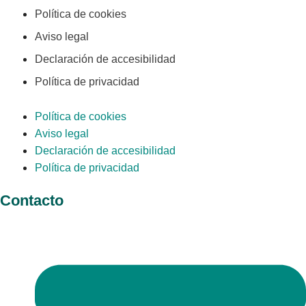
Política de cookies
Aviso legal
Declaración de accesibilidad
Política de privacidad
Política de cookies
Aviso legal
Declaración de accesibilidad
Política de privacidad
Contacto