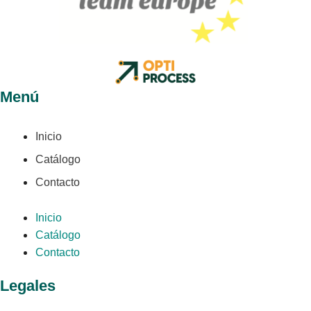
Menú
Inicio
Catálogo
Contacto
Inicio
Catálogo
Contacto
Legales