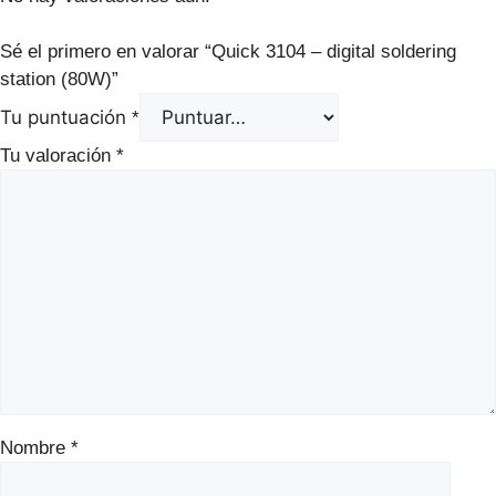
Sé el primero en valorar “Quick 3104 – digital soldering
station (80W)”
Tu puntuación
*
Tu valoración
*
Nombre
*