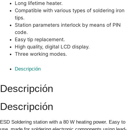
Long lifetime heater.
Compatible with various types of soldering iron
tips.
Station parameters interlock by means of PIN
code.
Easy tip replacement.
High quality, digital LCD display.
Three working modes.
Descripción
Descripción
Descripción
ESD Soldering station with a 80 W heating power. Easy to
use, made for soldering electronic components using lead-