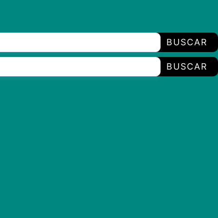
BUSCAR
BUSCAR