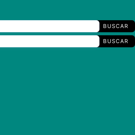
BUSCAR
BUSCAR