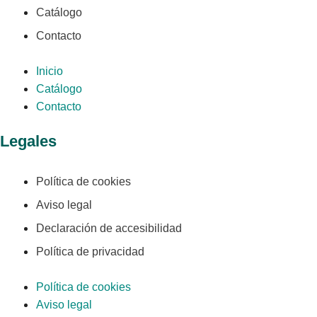
Catálogo
Contacto
Inicio
Catálogo
Contacto
Legales
Política de cookies
Aviso legal
Declaración de accesibilidad
Política de privacidad
Política de cookies
Aviso legal