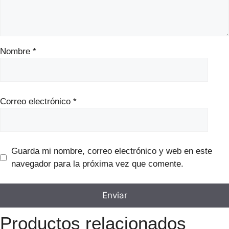
Nombre
*
Correo electrónico
*
Guarda mi nombre, correo electrónico y web en este
navegador para la próxima vez que comente.
Productos relacionados