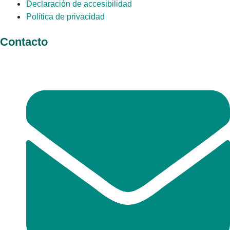
Declaración de accesibilidad
Política de privacidad
Contacto