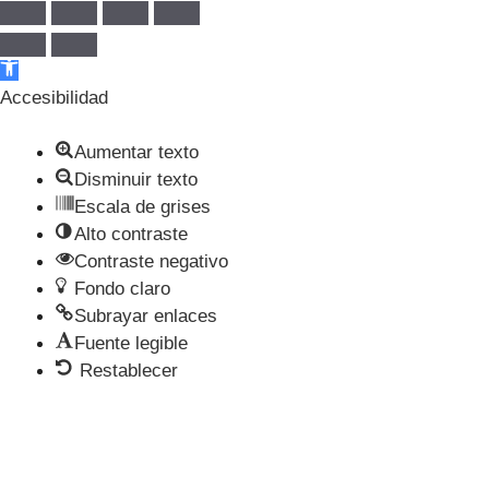
Abrir barra de herramientas
Accesibilidad
Aumentar texto
Disminuir texto
Escala de grises
Alto contraste
Contraste negativo
Fondo claro
Subrayar enlaces
Fuente legible
Restablecer