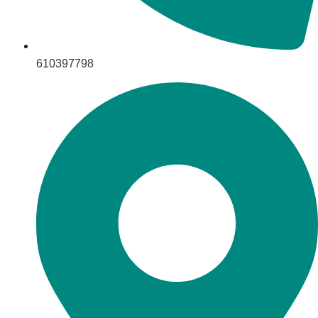
610397798