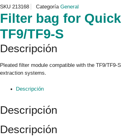
SKU
213168
Categoría
General
Filter bag for Quick
TF9/TF9-S
Descripción
Pleated filter module compatible with the TF9/TF9-S
extraction systems.
Descripción
Descripción
Descripción