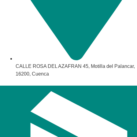
CALLE ROSA DEL AZAFRAN 45, Motilla del Palancar,
16200, Cuenca