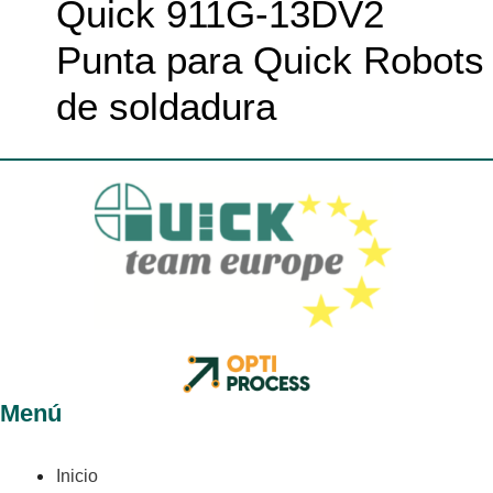
Quick 911G-13DV2
Punta para Quick Robots
de soldadura
Menú
Inicio