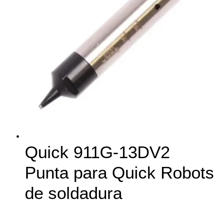
Quick 911G-13DV2
Punta para Quick Robots
de soldadura