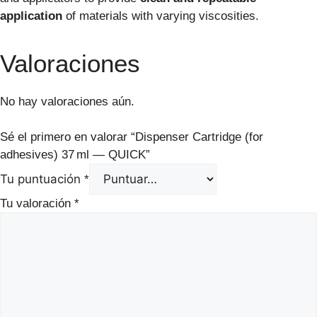
application
of materials with varying viscosities.
Valoraciones
No hay valoraciones aún.
Sé el primero en valorar “Dispenser Cartridge (for
adhesives) 37 ml — QUICK”
Tu puntuación
*
Tu valoración
*