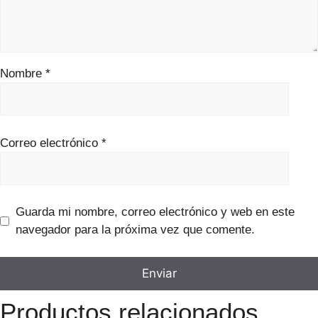
Nombre
*
Correo electrónico
*
Guarda mi nombre, correo electrónico y web en este
navegador para la próxima vez que comente.
Productos relacionados