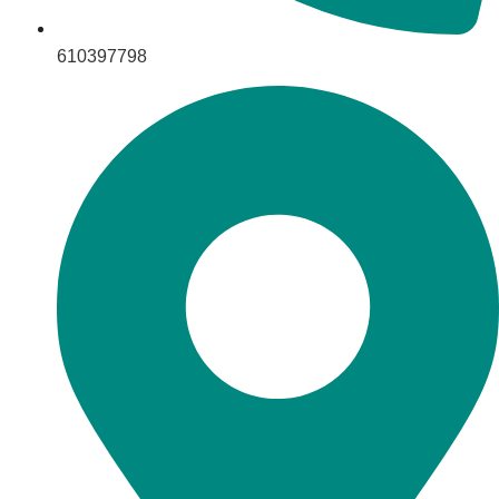
610397798