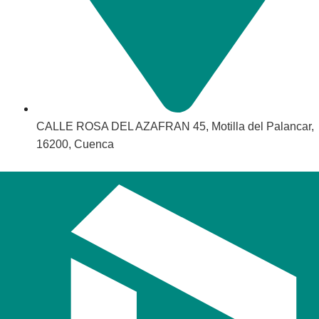
CALLE ROSA DEL AZAFRAN 45, Motilla del Palancar,
16200, Cuenca