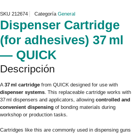
SKU
212674
Categoría
General
Dispenser Cartridge
(for adhesives) 37 ml
— QUICK
Descripción
A
37 ml cartridge
from QUICK designed for use with
dispenser systems
. This replaceable cartridge works with
37 ml dispensers and applicators, allowing
controlled and
convenient dispensing
of bonding materials during
workshop or production tasks.
Cartridges like this are commonly used in dispensing guns