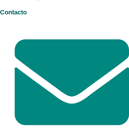
Contacto