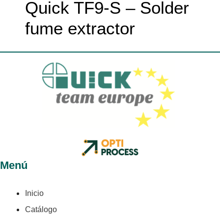
Quick TF9-S – Solder
fume extractor
Menú
Inicio
Catálogo