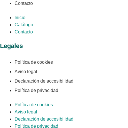
Contacto
Inicio
Catálogo
Contacto
Legales
Política de cookies
Aviso legal
Declaración de accesibilidad
Política de privacidad
Política de cookies
Aviso legal
Declaración de accesibilidad
Política de privacidad