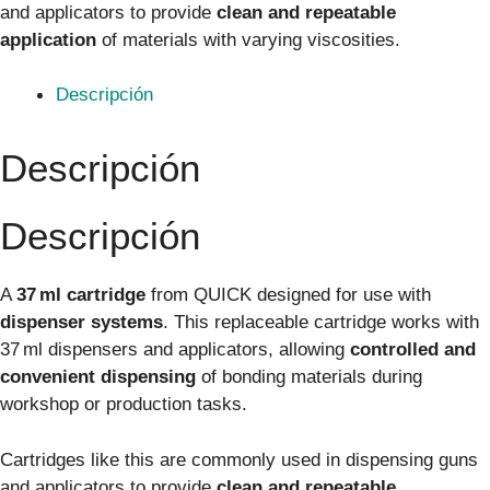
and applicators to provide
clean and repeatable
application
of materials with varying viscosities.
Descripción
Descripción
Descripción
A
37 ml cartridge
from QUICK designed for use with
dispenser systems
. This replaceable cartridge works with
37 ml dispensers and applicators, allowing
controlled and
convenient dispensing
of bonding materials during
workshop or production tasks.
Cartridges like this are commonly used in dispensing guns
and applicators to provide
clean and repeatable