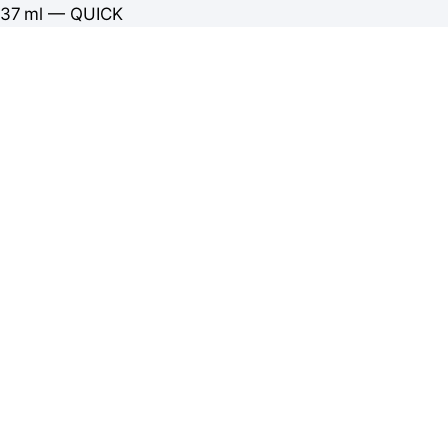
37 ml — QUICK