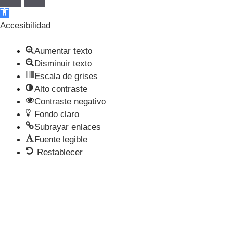
Abrir barra de herramientas
Accesibilidad
Aumentar texto
Disminuir texto
Escala de grises
Alto contraste
Contraste negativo
Fondo claro
Subrayar enlaces
Fuente legible
Restablecer