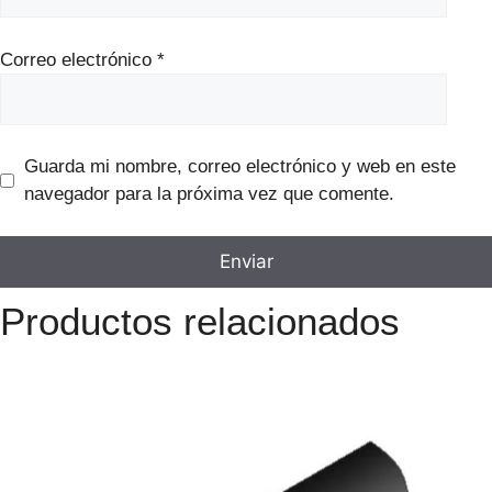
Correo electrónico
*
Guarda mi nombre, correo electrónico y web en este
navegador para la próxima vez que comente.
Productos relacionados