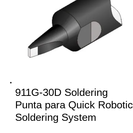
911G-30D Soldering
Punta para Quick Robotic
Soldering System