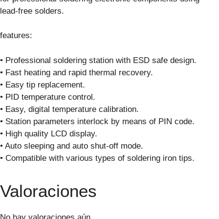
lead-free solders.
features:
• Professional soldering station with ESD safe design.
• Fast heating and rapid thermal recovery.
• Easy tip replacement.
• PID temperature control.
• Easy, digital temperature calibration.
• Station parameters interlock by means of PIN code.
• High quality LCD display.
• Auto sleeping and auto shut-off mode.
• Compatible with various types of soldering iron tips.
Valoraciones
No hay valoraciones aún.