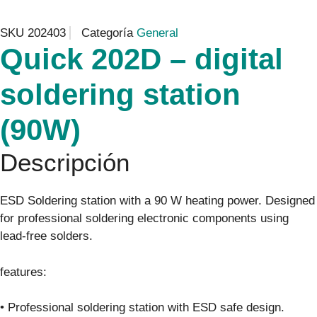
SKU
202403
Categoría
General
Quick 202D – digital
soldering station
(90W)
Descripción
ESD Soldering station with a 90 W heating power. Designed
for professional soldering electronic components using
lead-free solders.
features:
• Professional soldering station with ESD safe design.