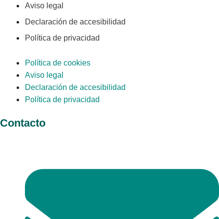
Aviso legal
Declaración de accesibilidad
Política de privacidad
Política de cookies
Aviso legal
Declaración de accesibilidad
Política de privacidad
Contacto