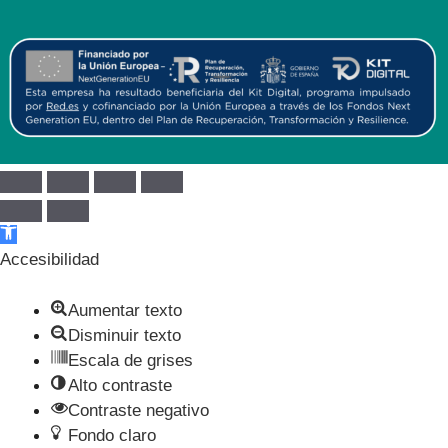
Abrir barra de herramientas
Accesibilidad
Aumentar texto
Disminuir texto
Escala de grises
Alto contraste
Contraste negativo
Fondo claro