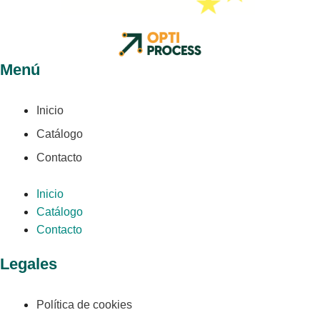
Menú
Inicio
Catálogo
Contacto
Inicio
Catálogo
Contacto
Legales
Política de cookies