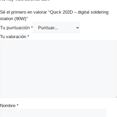
Sé el primero en valorar “Quick 202D – digital soldering
station (90W)”
Tu puntuación
*
Tu valoración
*
Nombre
*