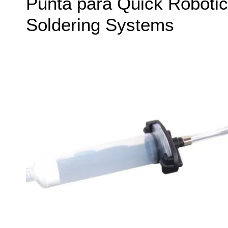
Punta para Quick Robotic
Soldering Systems