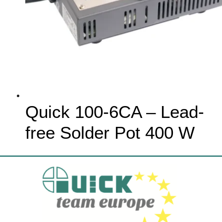
Quick 100-6CA – Lead-
free Solder Pot 400 W