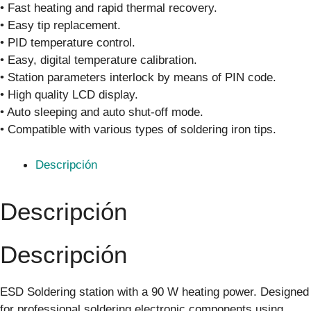
• Fast heating and rapid thermal recovery.
• Easy tip replacement.
• PID temperature control.
• Easy, digital temperature calibration.
• Station parameters interlock by means of PIN code.
• High quality LCD display.
• Auto sleeping and auto shut-off mode.
• Compatible with various types of soldering iron tips.
Descripción
Descripción
Descripción
ESD Soldering station with a 90 W heating power. Designed
for professional soldering electronic components using