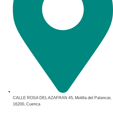
CALLE ROSA DEL AZAFRAN 45, Motilla del Palancar,
16200, Cuenca