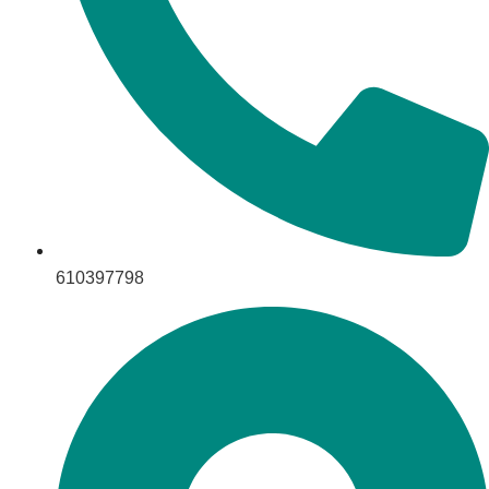
610397798