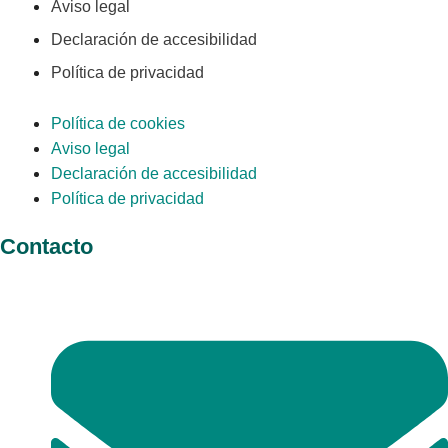
Aviso legal
Declaración de accesibilidad
Política de privacidad
Política de cookies
Aviso legal
Declaración de accesibilidad
Política de privacidad
Contacto