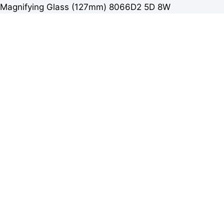
Magnifying Glass (127mm) 8066D2 5D 8W