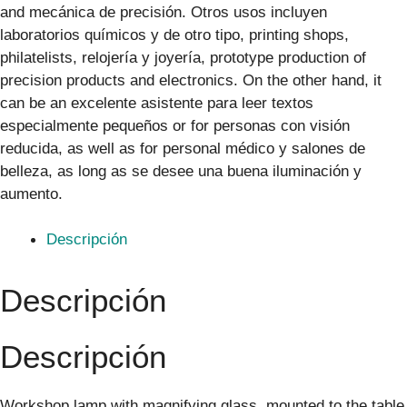
and mecánica de precisión. Otros usos incluyen
laboratorios químicos y de otro tipo, printing shops,
philatelists, relojería y joyería, prototype production of
precision products and electronics. On the other hand, it
can be an excelente asistente para leer textos
especialmente pequeños or for personas con visión
reducida, as well as for personal médico y salones de
belleza, as long as se desee una buena iluminación y
aumento.
Descripción
Descripción
Descripción
Workshop lamp with magnifying glass, mounted to the table