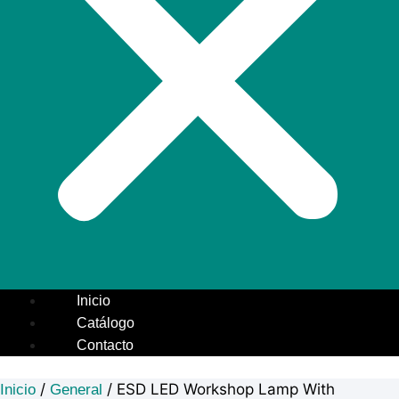
Inicio
Catálogo
Contacto
/
/ ESD LED Workshop Lamp With
Inicio
General