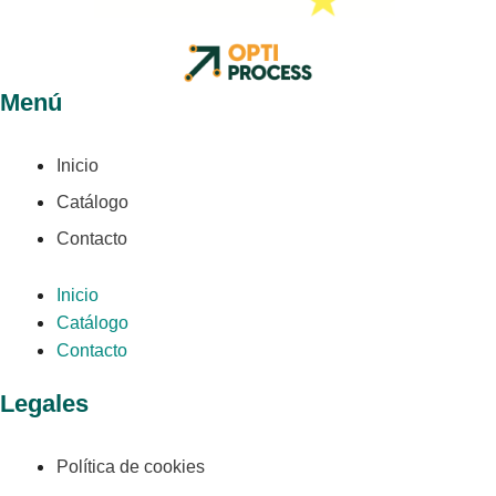
Menú
Inicio
Catálogo
Contacto
Inicio
Catálogo
Contacto
Legales
Política de cookies