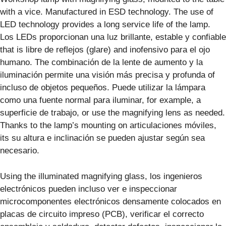
with a vice. Manufactured in ESD technology. The use of
LED technology provides a long service life of the lamp.
Los LEDs proporcionan una luz brillante, estable y confiable
that is libre de reflejos (glare) and inofensivo para el ojo
humano. The combinación de la lente de aumento y la
iluminación permite una visión más precisa y profunda of
incluso de objetos pequeños. Puede utilizar la lámpara
como una fuente normal para iluminar, for example, a
superficie de trabajo, or use the magnifying lens as needed.
Thanks to the lamp’s mounting on articulaciones móviles,
its su altura e inclinación se pueden ajustar según sea
necesario.
Using the illuminated magnifying glass, los ingenieros
electrónicos pueden incluso ver e inspeccionar
microcomponentes electrónicos densamente colocados en
placas de circuito impreso (PCB), verificar el correcto