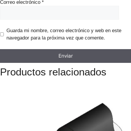
Correo electrónico
*
Guarda mi nombre, correo electrónico y web en este
navegador para la próxima vez que comente.
Productos relacionados