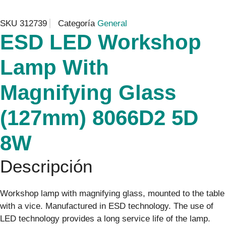
SKU
312739
Categoría
General
ESD LED Workshop
Lamp With
Magnifying Glass
(127mm) 8066D2 5D
8W
Descripción
Workshop lamp with magnifying glass, mounted to the table
with a vice. Manufactured in ESD technology. The use of
LED technology provides a long service life of the lamp.