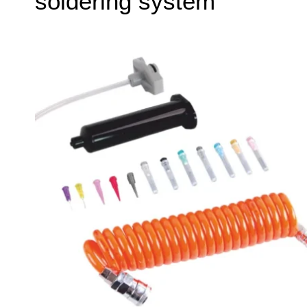
soldering system