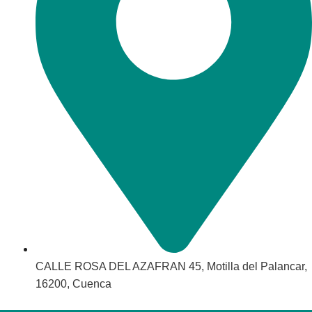
CALLE ROSA DEL AZAFRAN 45, Motilla del Palancar,
16200, Cuenca