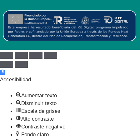
Abrir barra de herramientas
Accesibilidad
Aumentar texto
Disminuir texto
Escala de grises
Alto contraste
Contraste negativo
Fondo claro