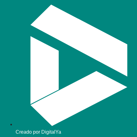
Creado por DigitalYa