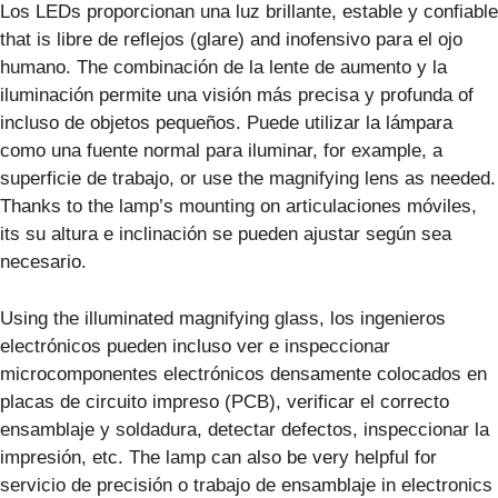
Los LEDs proporcionan una luz brillante, estable y confiable
that is libre de reflejos (glare) and inofensivo para el ojo
humano. The combinación de la lente de aumento y la
iluminación permite una visión más precisa y profunda of
incluso de objetos pequeños. Puede utilizar la lámpara
como una fuente normal para iluminar, for example, a
superficie de trabajo, or use the magnifying lens as needed.
Thanks to the lamp’s mounting on articulaciones móviles,
its su altura e inclinación se pueden ajustar según sea
necesario.
Using the illuminated magnifying glass, los ingenieros
electrónicos pueden incluso ver e inspeccionar
microcomponentes electrónicos densamente colocados en
placas de circuito impreso (PCB), verificar el correcto
ensamblaje y soldadura, detectar defectos, inspeccionar la
impresión, etc. The lamp can also be very helpful for
servicio de precisión o trabajo de ensamblaje in electronics