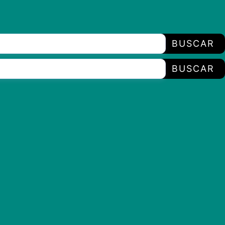
BUSCAR
BUSCAR