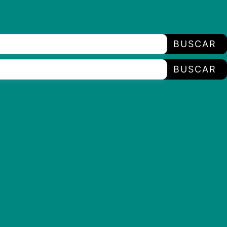
BUSCAR
BUSCAR