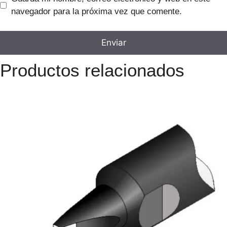
navegador para la próxima vez que comente.
Productos relacionados