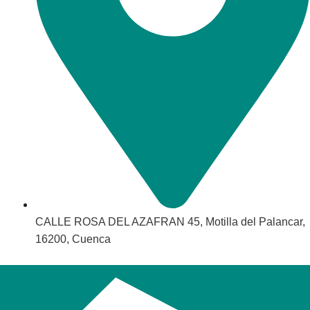
CALLE ROSA DEL AZAFRAN 45, Motilla del Palancar,
16200, Cuenca