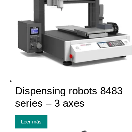
Dispensing robots 8483
series – 3 axes
Leer más