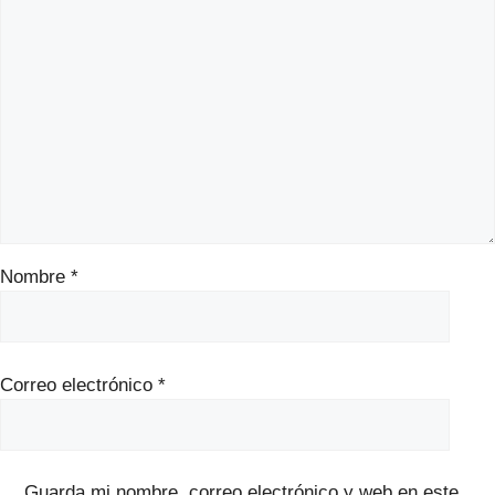
Nombre
*
Correo electrónico
*
Guarda mi nombre, correo electrónico y web en este