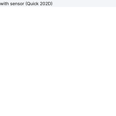
with sensor (Quick 202D)