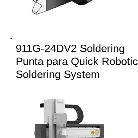
911G-24DV2 Soldering
Punta para Quick Robotic
Soldering System