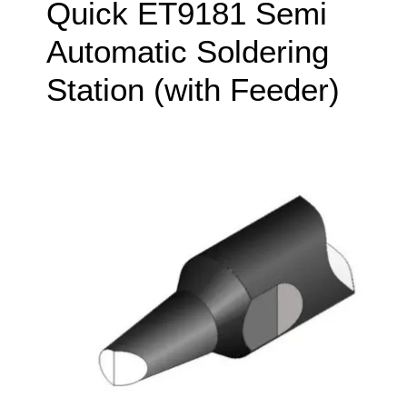
Quick ET9181 Semi
Automatic Soldering
Station (with Feeder)