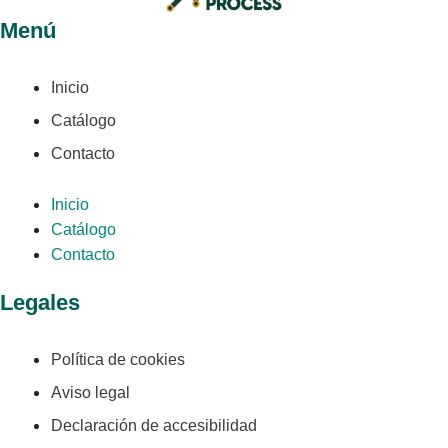
Menú
Inicio
Catálogo
Contacto
Inicio
Catálogo
Contacto
Legales
Política de cookies
Aviso legal
Declaración de accesibilidad