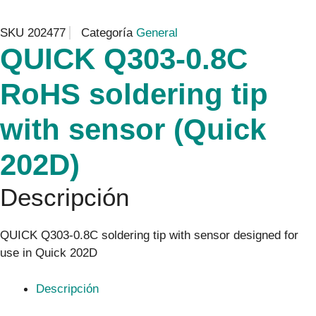
SKU
202477
Categoría
General
QUICK Q303-0.8C
RoHS soldering tip
with sensor (Quick
202D)
Descripción
QUICK Q303-0.8C soldering tip with sensor designed for
use in Quick 202D
Descripción