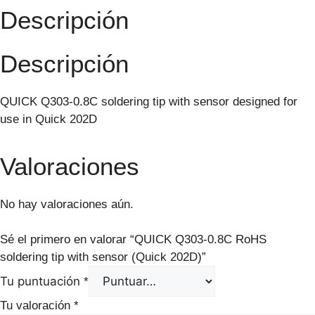
Descripción
Descripción
QUICK Q303-0.8C soldering tip with sensor designed for
use in Quick 202D
Valoraciones
No hay valoraciones aún.
Sé el primero en valorar “QUICK Q303-0.8C RoHS
soldering tip with sensor (Quick 202D)”
Tu puntuación
*
Tu valoración
*