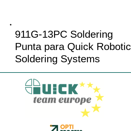
911G-13PC Soldering
Punta para Quick Robotic
Soldering Systems