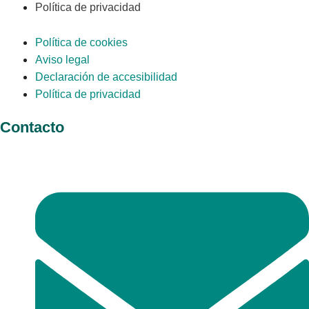
Política de privacidad
Política de cookies
Aviso legal
Declaración de accesibilidad
Política de privacidad
Contacto