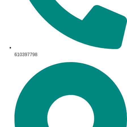
610397798