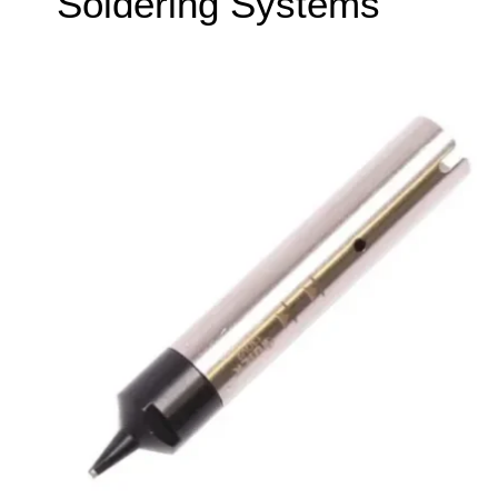
Soldering Systems