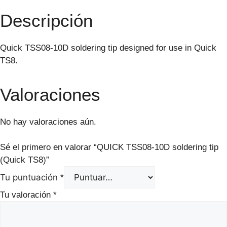
Descripción
Quick TSS08-10D soldering tip designed for use in Quick
TS8.
Valoraciones
No hay valoraciones aún.
Sé el primero en valorar “QUICK TSS08-10D soldering tip
(Quick TS8)”
Tu puntuación
*
Tu valoración
*