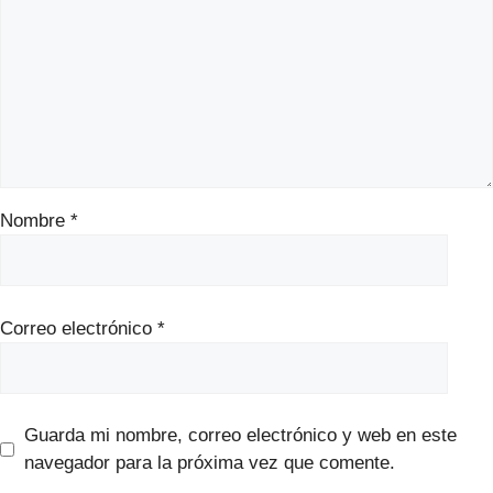
Nombre
*
Correo electrónico
*
Guarda mi nombre, correo electrónico y web en este
navegador para la próxima vez que comente.