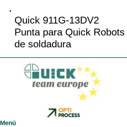
Quick 911G-13DV2
Punta para Quick Robots
de soldadura
Menú