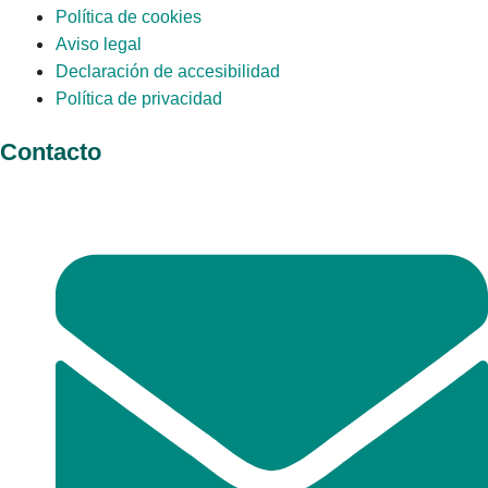
Política de cookies
Aviso legal
Declaración de accesibilidad
Política de privacidad
Contacto