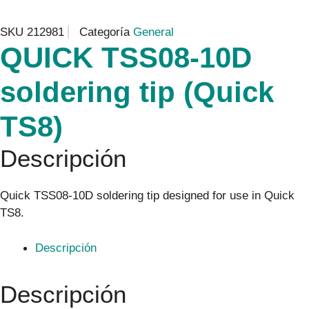
SKU
212981
Categoría
General
QUICK TSS08-10D
soldering tip (Quick
TS8)
Descripción
Quick TSS08-10D soldering tip designed for use in Quick
TS8.
Descripción
Descripción