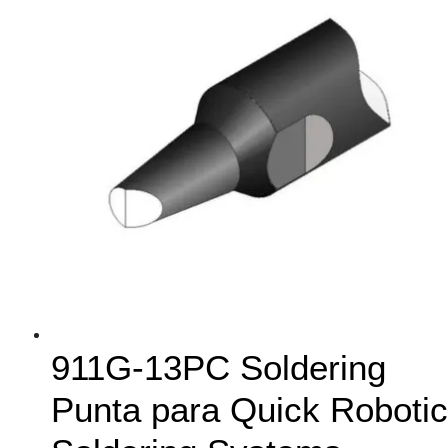
911G-13PC Soldering
Punta para Quick Robotic