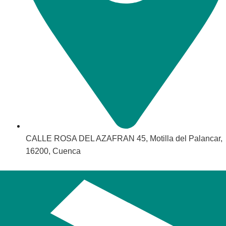
CALLE ROSA DEL AZAFRAN 45, Motilla del Palancar,
16200, Cuenca