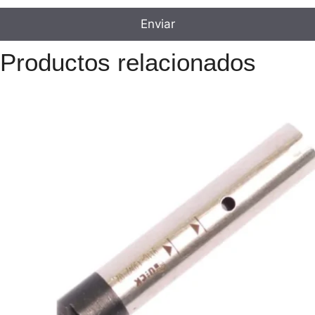
Productos relacionados