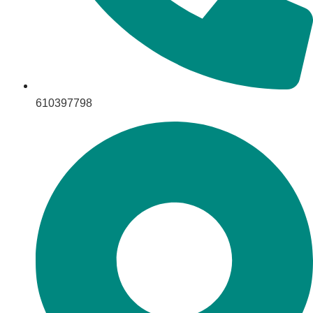
610397798