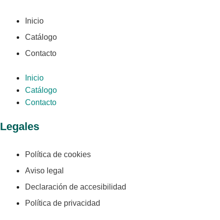
Inicio
Catálogo
Contacto
Inicio
Catálogo
Contacto
Legales
Política de cookies
Aviso legal
Declaración de accesibilidad
Política de privacidad