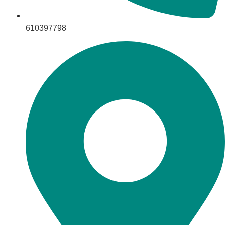
610397798