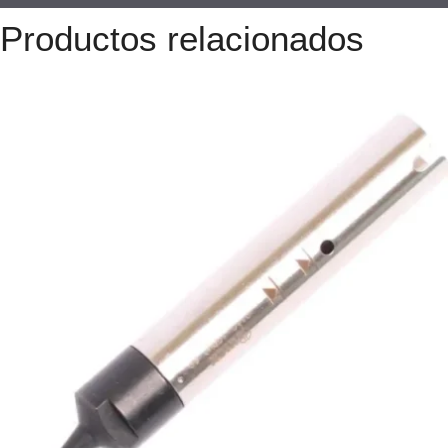
Productos relacionados