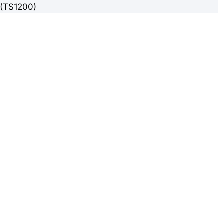
(TS1200)