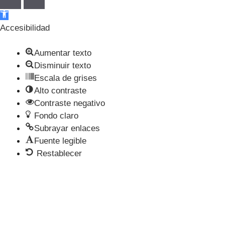
Abrir barra de herramientas
Accesibilidad
Aumentar texto
Disminuir texto
Escala de grises
Alto contraste
Contraste negativo
Fondo claro
Subrayar enlaces
Fuente legible
Restablecer