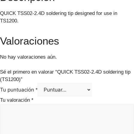
QUICK TSS02-2.4D soldering tip designed for use in
TS1200.
Valoraciones
No hay valoraciones aún.
Sé el primero en valorar “QUICK TSS02-2.4D soldering tip
(TS1200)”
Tu puntuación
*
Tu valoración
*