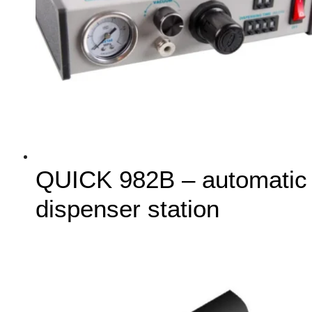
QUICK 982B – automatic
dispenser station