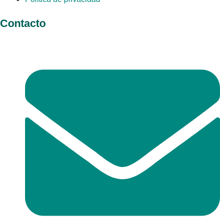
Contacto