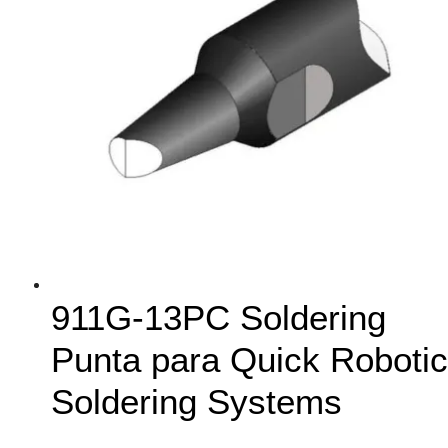
911G-13PC Soldering
Punta para Quick Robotic
Soldering Systems