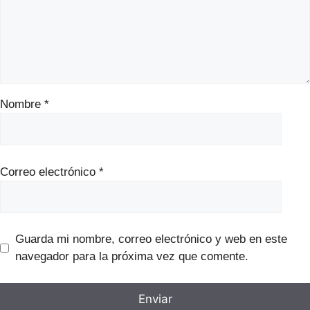
Nombre
*
Correo electrónico
*
Guarda mi nombre, correo electrónico y web en este
navegador para la próxima vez que comente.