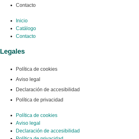
Contacto
Inicio
Catálogo
Contacto
Legales
Política de cookies
Aviso legal
Declaración de accesibilidad
Política de privacidad
Política de cookies
Aviso legal
Declaración de accesibilidad
Política de privacidad