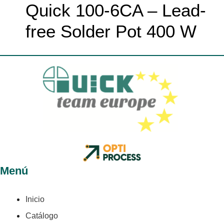
Quick 100-6CA – Lead-
free Solder Pot 400 W
Menú
Inicio
Catálogo