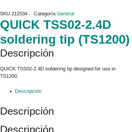
SKU
212534
Categoría
General
QUICK TSS02-2.4D
soldering tip (TS1200)
Descripción
QUICK TSS02-2.4D soldering tip designed for use in
TS1200.
Descripción
Descripción
Descripción