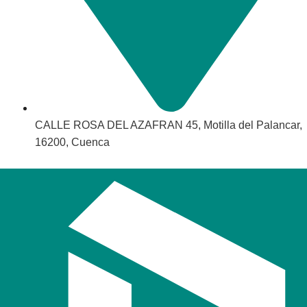
CALLE ROSA DEL AZAFRAN 45, Motilla del Palancar,
16200, Cuenca