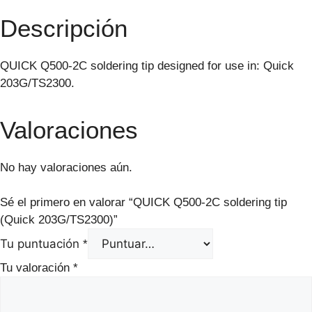
Descripción
QUICK Q500-2C soldering tip designed for use in: Quick
203G/TS2300.
Valoraciones
No hay valoraciones aún.
Sé el primero en valorar “QUICK Q500-2C soldering tip
(Quick 203G/TS2300)”
Tu puntuación
*
Tu valoración
*