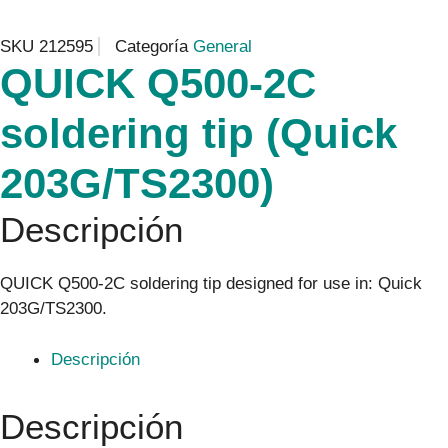
SKU
212595
Categoría
General
QUICK Q500-2C
soldering tip (Quick
203G/TS2300)
Descripción
QUICK Q500-2C soldering tip designed for use in: Quick
203G/TS2300.
Descripción
Descripción