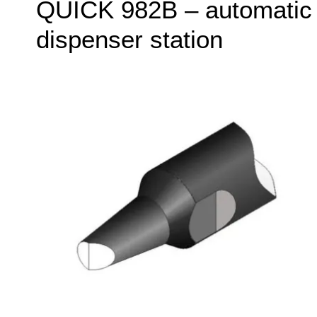
QUICK 982B – automatic
dispenser station