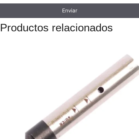
Productos relacionados