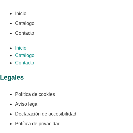
Inicio
Catálogo
Contacto
Inicio
Catálogo
Contacto
Legales
Política de cookies
Aviso legal
Declaración de accesibilidad
Política de privacidad