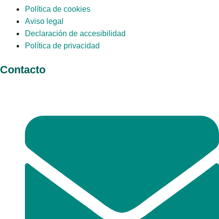
Política de cookies
Aviso legal
Declaración de accesibilidad
Política de privacidad
Contacto