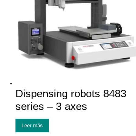
Dispensing robots 8483
series – 3 axes
Leer más