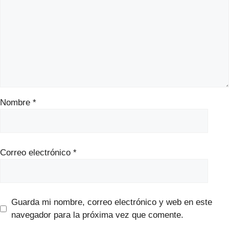
Nombre
*
Correo electrónico
*
Guarda mi nombre, correo electrónico y web en este
navegador para la próxima vez que comente.