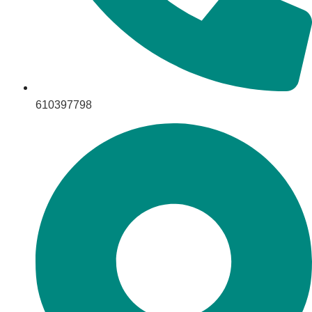
610397798