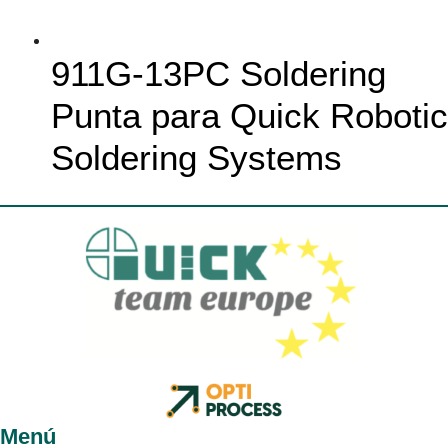
911G-13PC Soldering
Punta para Quick Robotic
Soldering Systems
Menú