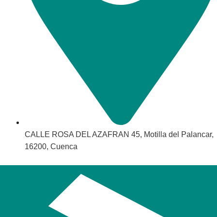
CALLE ROSA DEL AZAFRAN 45, Motilla del Palancar,
16200, Cuenca