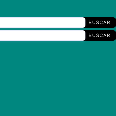
BUSCAR
BUSCAR