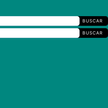
BUSCAR
BUSCAR