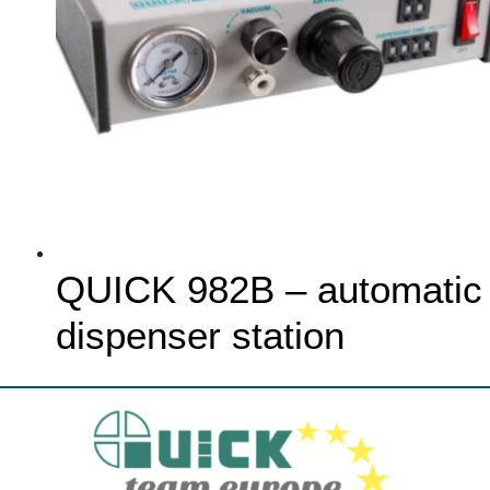
QUICK 982B – automatic
dispenser station