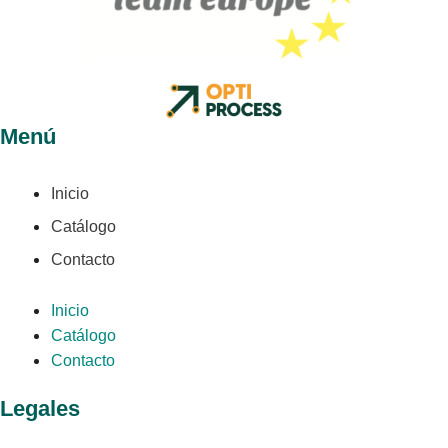
Menú
Inicio
Catálogo
Contacto
Inicio
Catálogo
Contacto
Legales