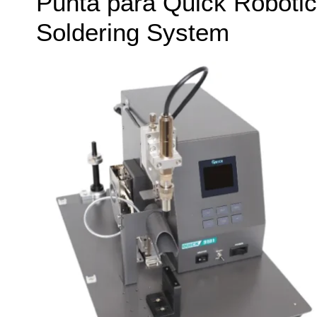
Punta para Quick Robotic
Soldering System