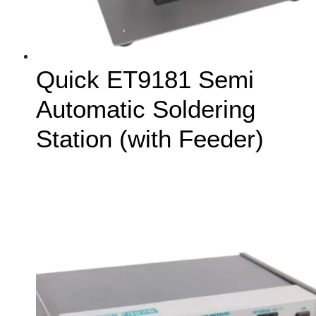
Quick ET9181 Semi
Automatic Soldering
Station (with Feeder)