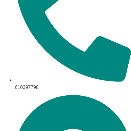
610397798