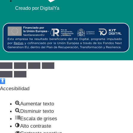
Creado por DigitalYa
Abrir barra de herramientas
Accesibilidad
Aumentar texto
Disminuir texto
Escala de grises
Alto contraste