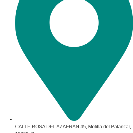
CALLE ROSA DEL AZAFRAN 45, Motilla del Palancar,