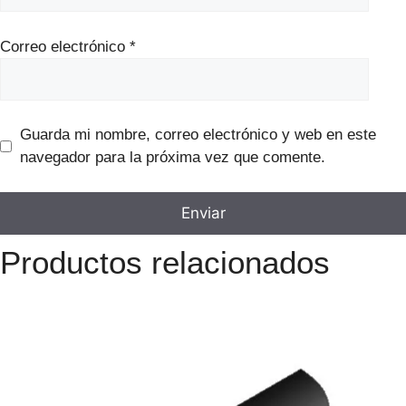
Correo electrónico
*
Guarda mi nombre, correo electrónico y web en este
navegador para la próxima vez que comente.
Productos relacionados