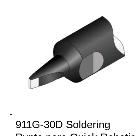
911G-30D Soldering