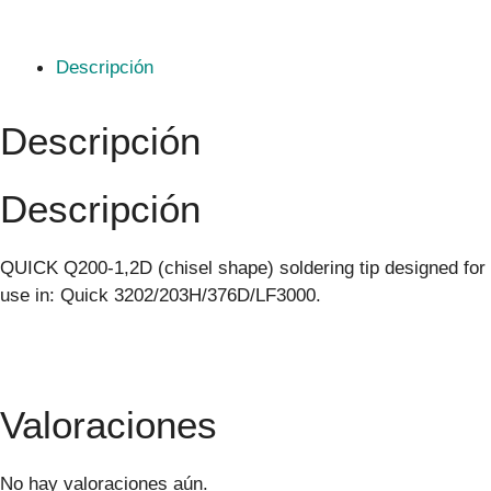
Descripción
Descripción
Descripción
QUICK Q200-1,2D (chisel shape) soldering tip designed for
use in: Quick 3202/203H/376D/LF3000.
Valoraciones
No hay valoraciones aún.