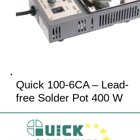
Quick 100-6CA – Lead-
free Solder Pot 400 W