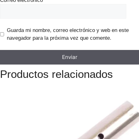
Correo electrónico
*
Guarda mi nombre, correo electrónico y web en este
navegador para la próxima vez que comente.
Productos relacionados