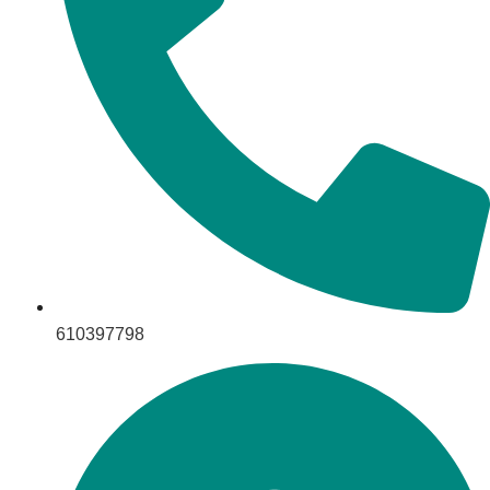
610397798