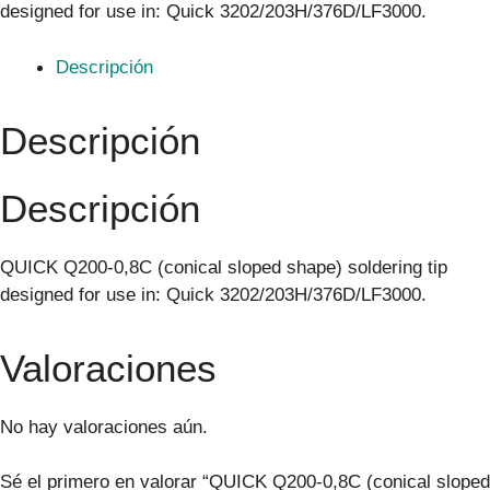
designed for use in: Quick 3202/203H/376D/LF3000.
Descripción
Descripción
Descripción
QUICK Q200-0,8C (conical sloped shape) soldering tip
designed for use in: Quick 3202/203H/376D/LF3000.
Valoraciones
No hay valoraciones aún.
Sé el primero en valorar “QUICK Q200-0,8C (conical sloped