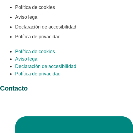
Política de cookies
Aviso legal
Declaración de accesibilidad
Política de privacidad
Política de cookies
Aviso legal
Declaración de accesibilidad
Política de privacidad
Contacto