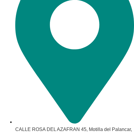
CALLE ROSA DEL AZAFRAN 45, Motilla del Palancar,