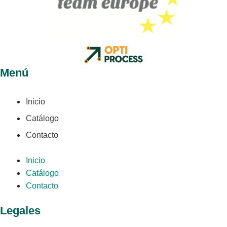
Menú
Inicio
Catálogo
Contacto
Inicio
Catálogo
Contacto
Legales