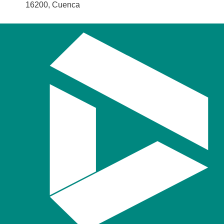
16200, Cuenca