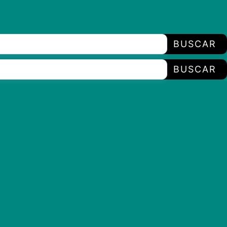
BUSCAR
BUSCAR