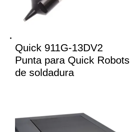
Quick 911G-13DV2
Punta para Quick Robots
de soldadura