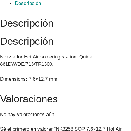
Descripción
Descripción
Descripción
Nozzle for Hot Air soldering station: Quick
861DW/DE/713/TR1300.
Dimensions: 7,6×12,7 mm
Valoraciones
No hay valoraciones aún.
Sé el primero en valorar “NK3258 SOP 7,6×12,7 Hot Air