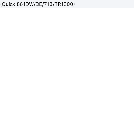
(Quick 861DW/DE/713/TR1300)