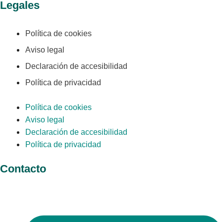
Legales
Política de cookies
Aviso legal
Declaración de accesibilidad
Política de privacidad
Política de cookies
Aviso legal
Declaración de accesibilidad
Política de privacidad
Contacto