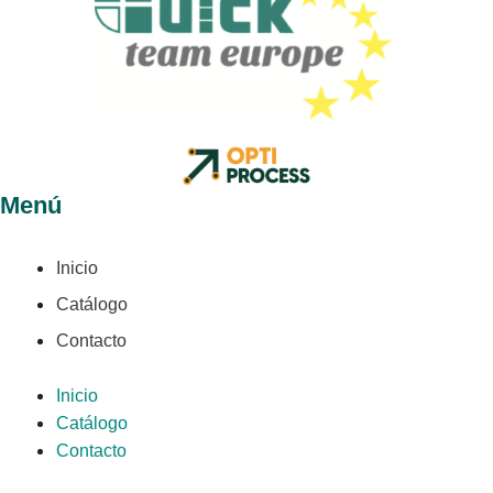
Menú
Inicio
Catálogo
Contacto
Inicio
Catálogo
Contacto