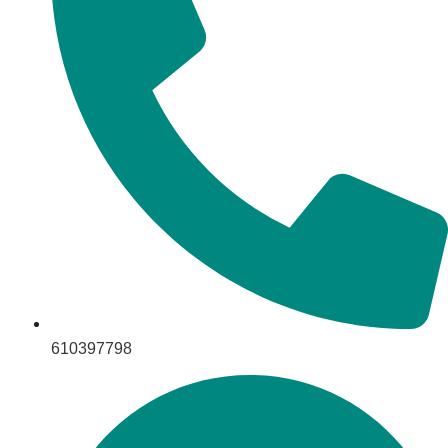
610397798