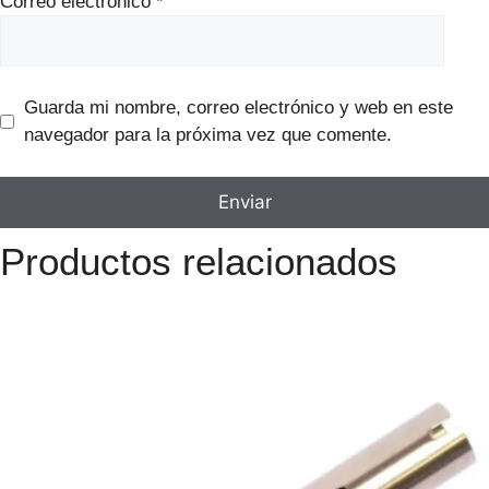
Correo electrónico
*
Guarda mi nombre, correo electrónico y web en este
navegador para la próxima vez que comente.
Productos relacionados