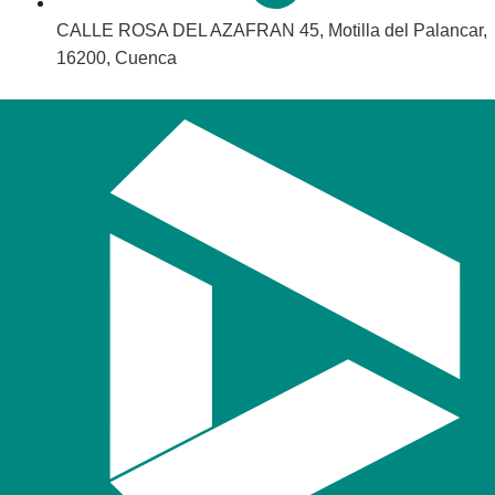
CALLE ROSA DEL AZAFRAN 45, Motilla del Palancar,
16200, Cuenca