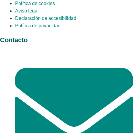
Política de cookies
Aviso legal
Declaración de accesibilidad
Política de privacidad
Contacto