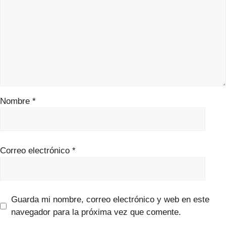
Nombre
*
Correo electrónico
*
Guarda mi nombre, correo electrónico y web en este
navegador para la próxima vez que comente.