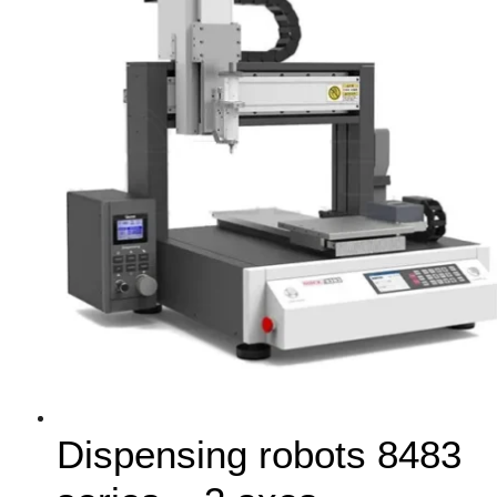
Dispensing robots 8483