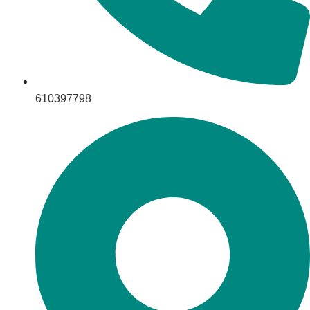
610397798