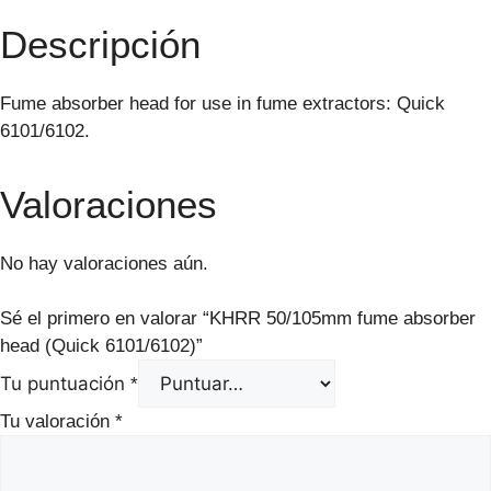
Descripción
Fume absorber head for use in fume extractors: Quick
6101/6102.
Valoraciones
No hay valoraciones aún.
Sé el primero en valorar “KHRR 50/105mm fume absorber
head (Quick 6101/6102)”
Tu puntuación
*
Tu valoración
*