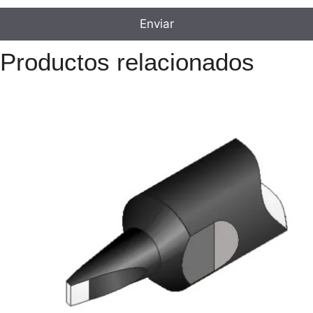
Productos relacionados