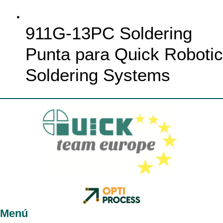
911G-13PC Soldering
Punta para Quick Robotic
Soldering Systems
Menú