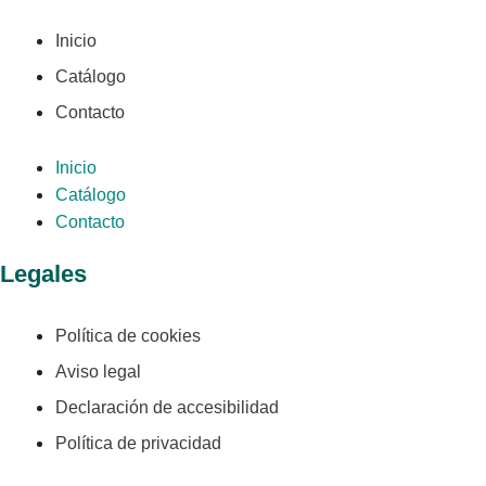
Inicio
Catálogo
Contacto
Inicio
Catálogo
Contacto
Legales
Política de cookies
Aviso legal
Declaración de accesibilidad
Política de privacidad