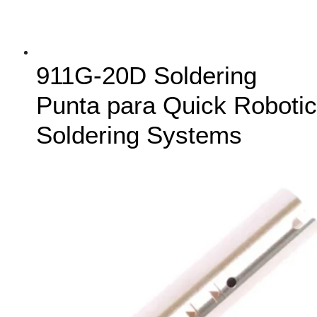
911G-20D Soldering
Punta para Quick Robotic
Soldering Systems