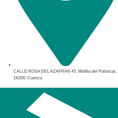
CALLE ROSA DEL AZAFRAN 45, Motilla del Palancar,
16200, Cuenca