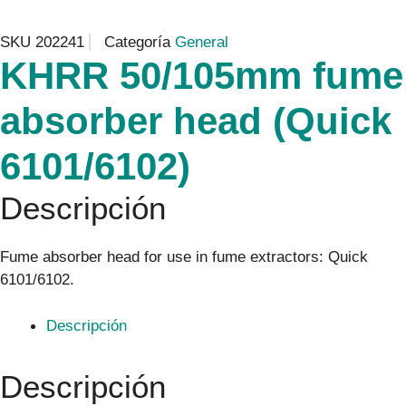
SKU
202241
Categoría
General
KHRR 50/105mm fume
absorber head (Quick
6101/6102)
Descripción
Fume absorber head for use in fume extractors: Quick
6101/6102.
Descripción
Descripción