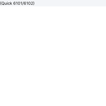
(Quick 6101/6102)