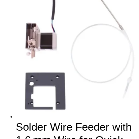
Solder Wire Feeder with