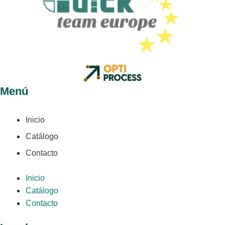
Menú
Inicio
Catálogo
Contacto
Inicio
Catálogo
Contacto