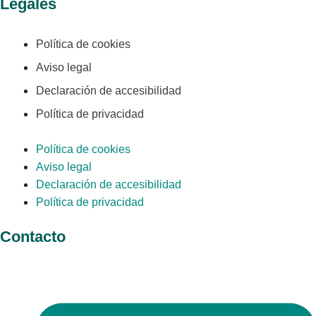
Legales
Política de cookies
Aviso legal
Declaración de accesibilidad
Política de privacidad
Política de cookies
Aviso legal
Declaración de accesibilidad
Política de privacidad
Contacto