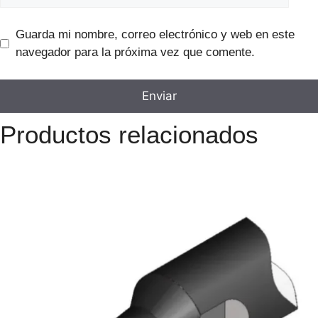
Guarda mi nombre, correo electrónico y web en este
navegador para la próxima vez que comente.
Productos relacionados