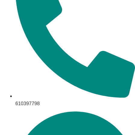
610397798