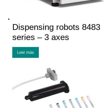
Dispensing robots 8483
series – 3 axes
Leer más