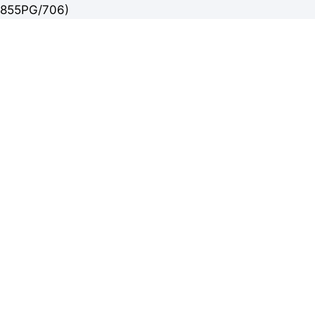
855PG/706)