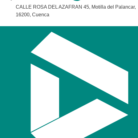
CALLE ROSA DEL AZAFRAN 45, Motilla del Palancar,
16200, Cuenca