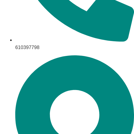
610397798