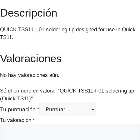
Descripción
QUICK TSS11-I-01 soldering tip designed for use in Quick
TS11.
Valoraciones
No hay valoraciones aún.
Sé el primero en valorar “QUICK TSS11-I-01 soldering tip
(Quick TS11)”
Tu puntuación
*
Tu valoración
*