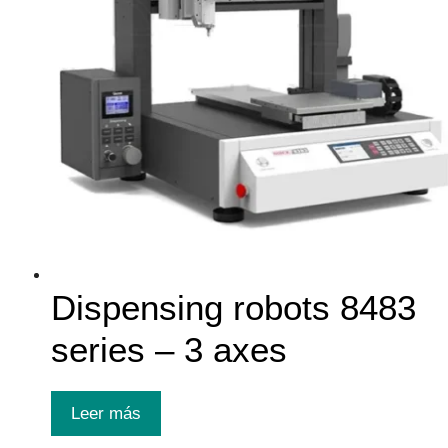
Dispensing robots 8483
series – 3 axes
Leer más