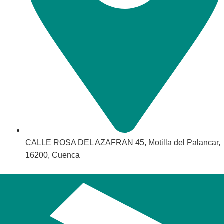
CALLE ROSA DEL AZAFRAN 45, Motilla del Palancar,
16200, Cuenca