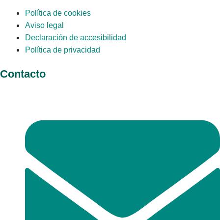
Política de cookies
Aviso legal
Declaración de accesibilidad
Política de privacidad
Contacto