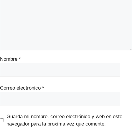
Nombre
*
Correo electrónico
*
Guarda mi nombre, correo electrónico y web en este
navegador para la próxima vez que comente.