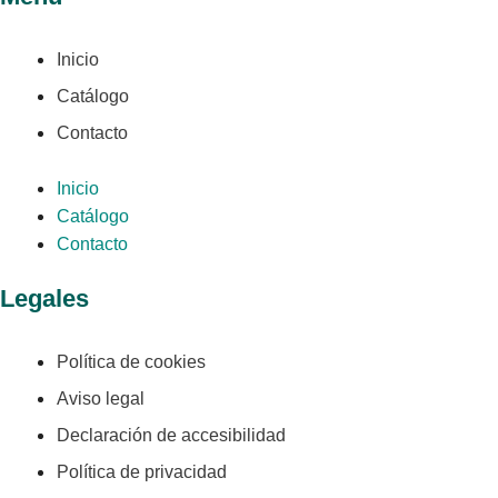
Inicio
Catálogo
Contacto
Inicio
Catálogo
Contacto
Legales
Política de cookies
Aviso legal
Declaración de accesibilidad
Política de privacidad