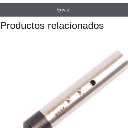
Productos relacionados