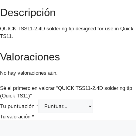
Descripción
QUICK TSS11-2.4D soldering tip designed for use in Quick
TS11.
Valoraciones
No hay valoraciones aún.
Sé el primero en valorar “QUICK TSS11-2.4D soldering tip
(Quick TS11)”
Tu puntuación
*
Tu valoración
*