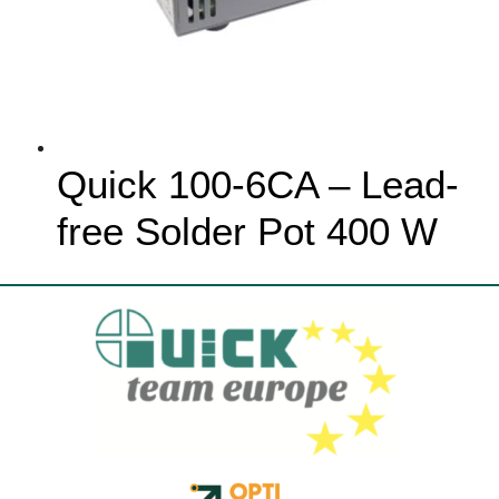
Quick 100-6CA – Lead-
free Solder Pot 400 W