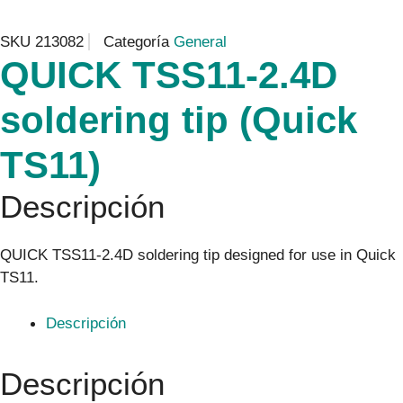
SKU
213082
Categoría
General
QUICK TSS11-2.4D
soldering tip (Quick
TS11)
Descripción
QUICK TSS11-2.4D soldering tip designed for use in Quick
TS11.
Descripción
Descripción