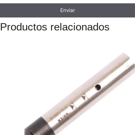
Productos relacionados