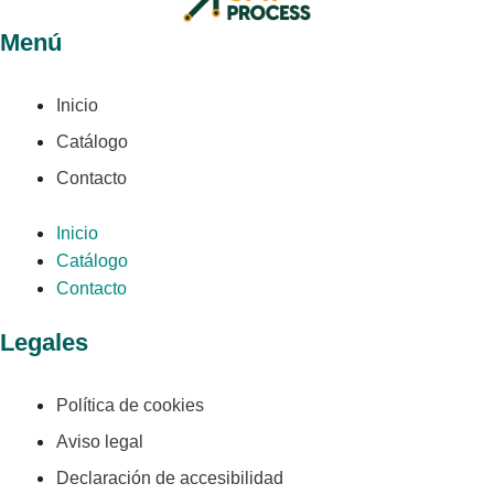
Menú
Inicio
Catálogo
Contacto
Inicio
Catálogo
Contacto
Legales
Política de cookies
Aviso legal
Declaración de accesibilidad