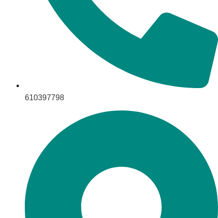
610397798