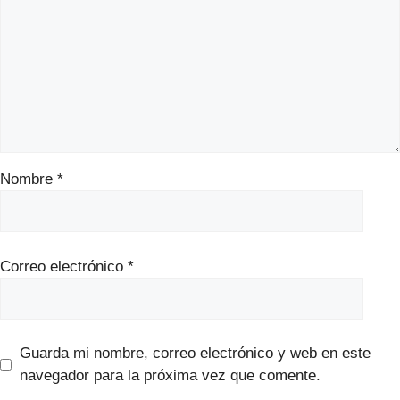
Nombre
*
Correo electrónico
*
Guarda mi nombre, correo electrónico y web en este
navegador para la próxima vez que comente.