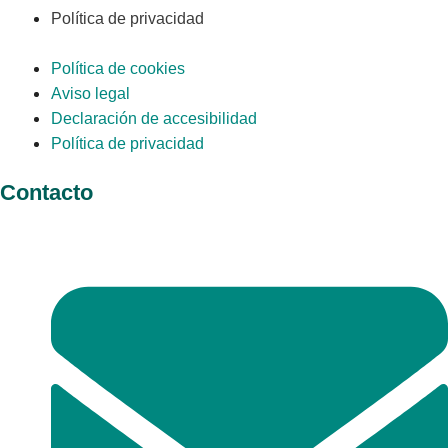
Política de privacidad
Política de cookies
Aviso legal
Declaración de accesibilidad
Política de privacidad
Contacto