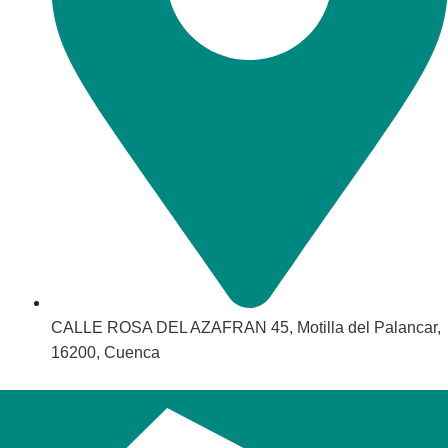
CALLE ROSA DEL AZAFRAN 45, Motilla del Palancar,
16200, Cuenca