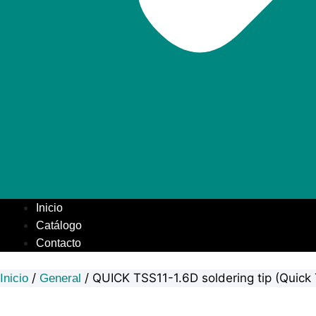
Inicio
Catálogo
Contacto
/
/ QUICK TSS11-1.6D soldering tip (Quick
Inicio
General