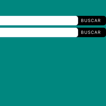
BUSCAR
BUSCAR