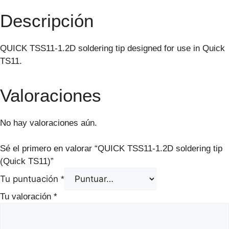
Descripción
QUICK TSS11-1.2D soldering tip designed for use in Quick
TS11.
Valoraciones
No hay valoraciones aún.
Sé el primero en valorar “QUICK TSS11-1.2D soldering tip
(Quick TS11)”
Tu puntuación
*
Tu valoración
*