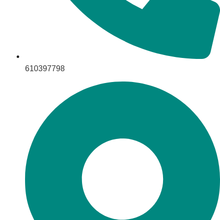
610397798