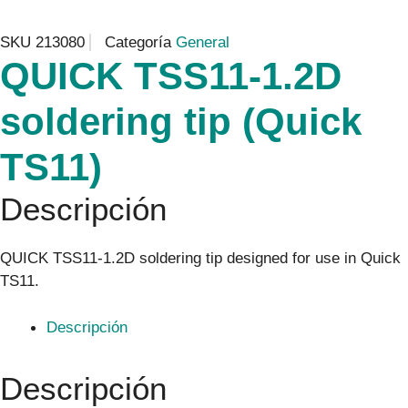
SKU
213080
Categoría
General
QUICK TSS11-1.2D
soldering tip (Quick
TS11)
Descripción
QUICK TSS11-1.2D soldering tip designed for use in Quick
TS11.
Descripción
Descripción