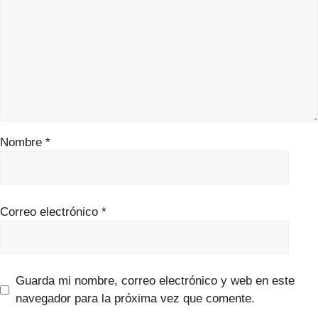
Nombre
*
Correo electrónico
*
Guarda mi nombre, correo electrónico y web en este
navegador para la próxima vez que comente.