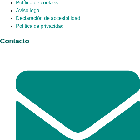
Política de cookies
Aviso legal
Declaración de accesibilidad
Política de privacidad
Contacto