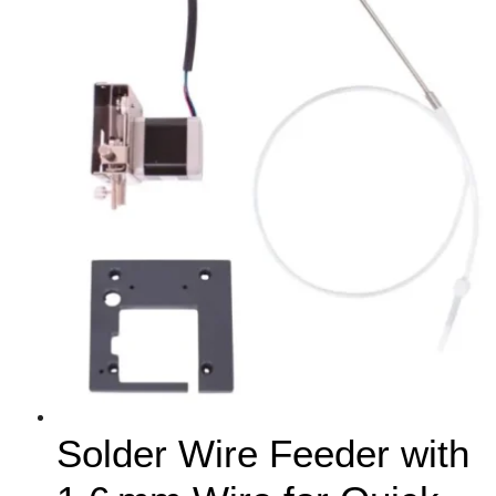
Solder Wire Feeder with