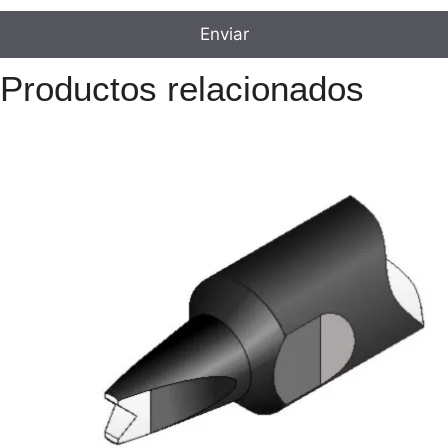
Productos relacionados