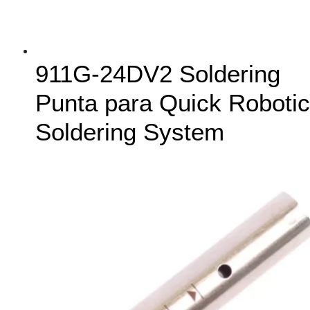
911G-24DV2 Soldering
Punta para Quick Robotic
Soldering System