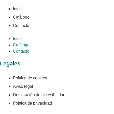
Inicio
Catálogo
Contacto
Inicio
Catálogo
Contacto
Legales
Política de cookies
Aviso legal
Declaración de accesibilidad
Política de privacidad