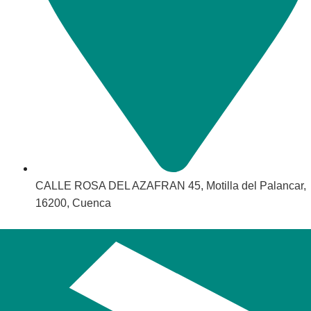
CALLE ROSA DEL AZAFRAN 45, Motilla del Palancar,
16200, Cuenca