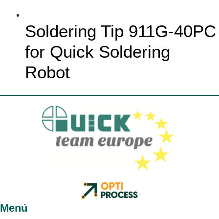
Soldering Tip 911G-40PC
for Quick Soldering
Robot
Menú