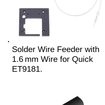
Solder Wire Feeder with
1.6 mm Wire for Quick
ET9181.