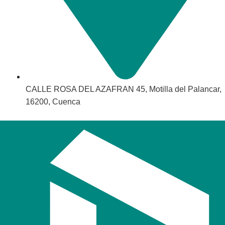
CALLE ROSA DEL AZAFRAN 45, Motilla del Palancar,
16200, Cuenca