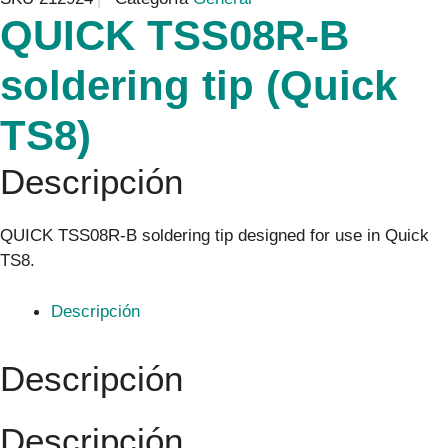
QUICK TSS08R-B
soldering tip (Quick
TS8)
Descripción
QUICK TSS08R-B soldering tip designed for use in Quick
TS8.
Descripción
Descripción
Descripción