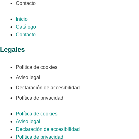
Contacto
Inicio
Catálogo
Contacto
Legales
Política de cookies
Aviso legal
Declaración de accesibilidad
Política de privacidad
Política de cookies
Aviso legal
Declaración de accesibilidad
Política de privacidad