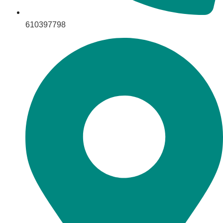
610397798