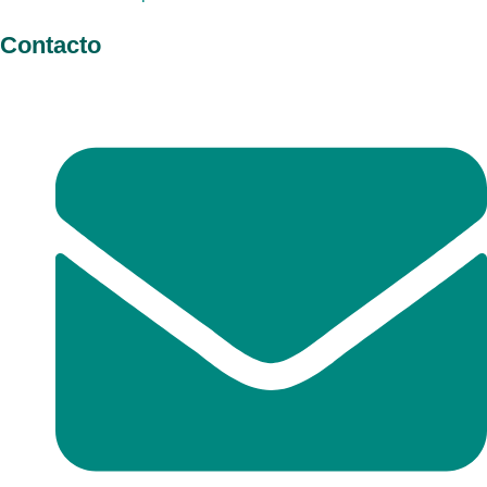
Contacto