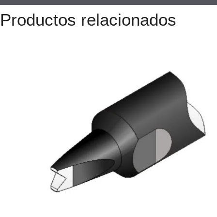
Productos relacionados