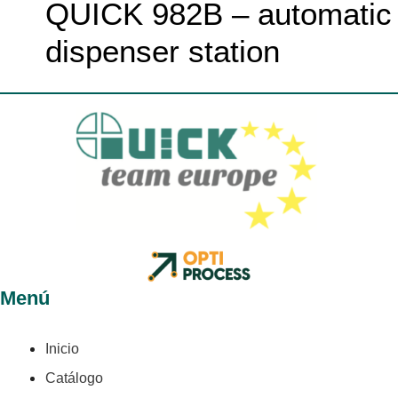
QUICK 982B – automatic
dispenser station
Menú
Inicio
Catálogo