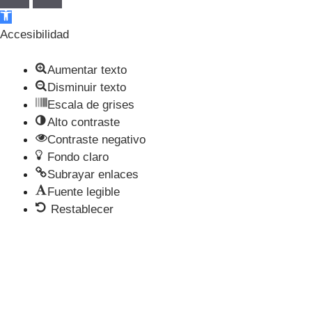
Abrir barra de herramientas
Accesibilidad
Aumentar texto
Disminuir texto
Escala de grises
Alto contraste
Contraste negativo
Fondo claro
Subrayar enlaces
Fuente legible
Restablecer