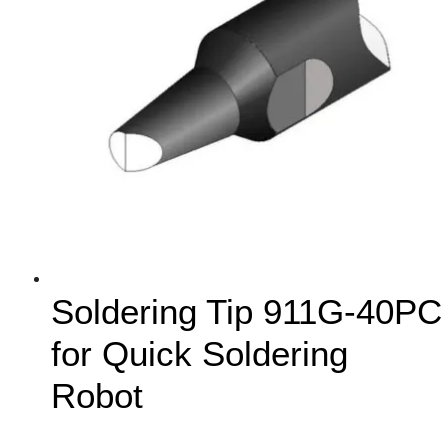
Soldering Tip 911G-40PC
for Quick Soldering
Robot