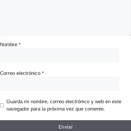
Nombre
*
Correo electrónico
*
Guarda mi nombre, correo electrónico y web en este
navegador para la próxima vez que comente.