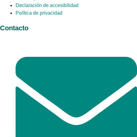
Declaración de accesibilidad
Política de privacidad
Contacto