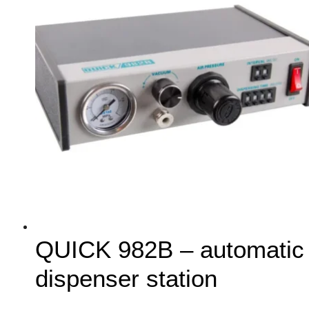
QUICK 982B – automatic
dispenser station