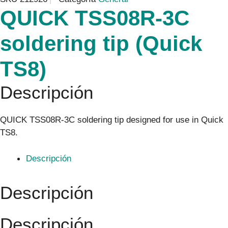
QUICK TSS08R-3C
soldering tip (Quick
TS8)
Descripción
QUICK TSS08R-3C soldering tip designed for use in Quick
TS8.
Descripción
Descripción
Descripción