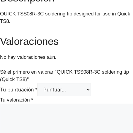
QUICK TSS08R-3C soldering tip designed for use in Quick
TS8.
Valoraciones
No hay valoraciones aún.
Sé el primero en valorar “QUICK TSS08R-3C soldering tip
(Quick TS8)”
Tu puntuación
*
Tu valoración
*