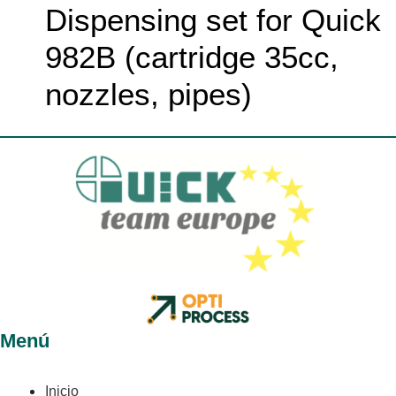
Dispensing set for Quick
982B (cartridge 35cc,
nozzles, pipes)
Menú
Inicio