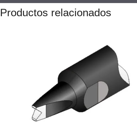
Productos relacionados