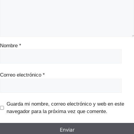
Nombre
*
Correo electrónico
*
Guarda mi nombre, correo electrónico y web en este
navegador para la próxima vez que comente.