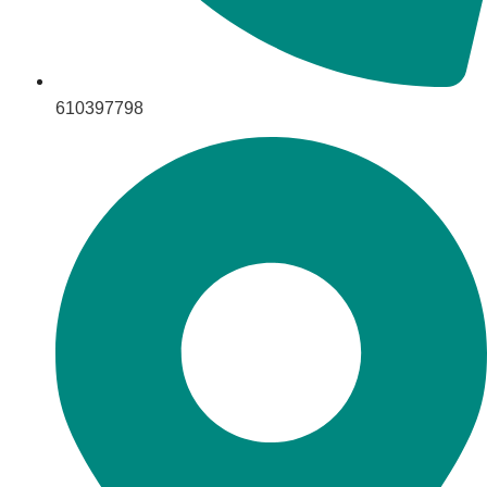
610397798