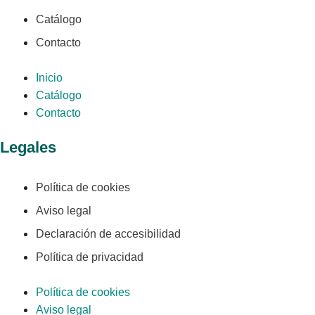
Catálogo
Contacto
Inicio
Catálogo
Contacto
Legales
Política de cookies
Aviso legal
Declaración de accesibilidad
Política de privacidad
Política de cookies
Aviso legal