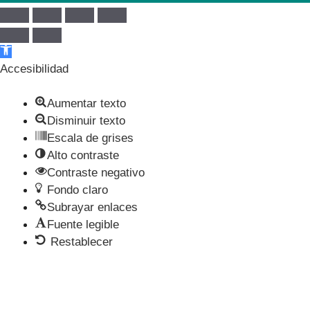
Abrir barra de herramientas
Accesibilidad
Aumentar texto
Disminuir texto
Escala de grises
Alto contraste
Contraste negativo
Fondo claro
Subrayar enlaces
Fuente legible
Restablecer