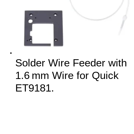
Solder Wire Feeder with
1.6 mm Wire for Quick
ET9181.