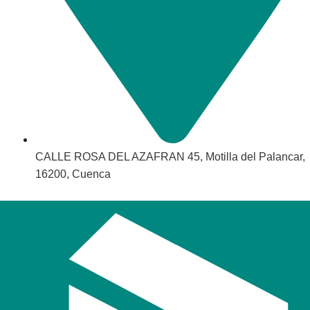
CALLE ROSA DEL AZAFRAN 45, Motilla del Palancar,
16200, Cuenca