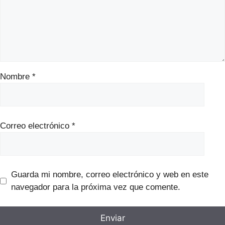
Nombre
*
Correo electrónico
*
Guarda mi nombre, correo electrónico y web en este
navegador para la próxima vez que comente.