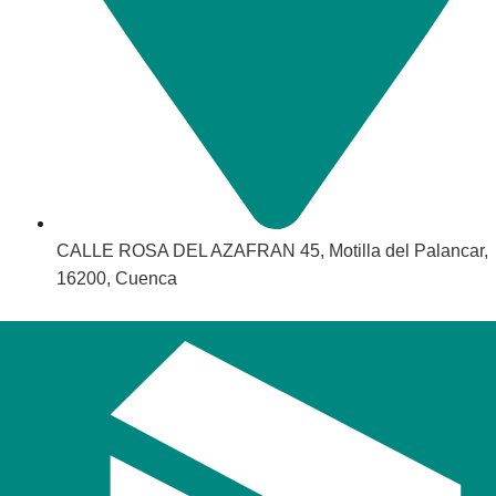
CALLE ROSA DEL AZAFRAN 45, Motilla del Palancar,
16200, Cuenca