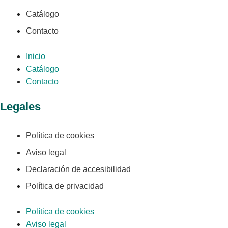
Catálogo
Contacto
Inicio
Catálogo
Contacto
Legales
Política de cookies
Aviso legal
Declaración de accesibilidad
Política de privacidad
Política de cookies
Aviso legal