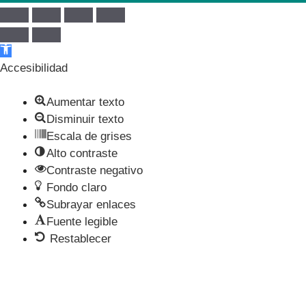
Abrir barra de herramientas
Accesibilidad
Aumentar texto
Disminuir texto
Escala de grises
Alto contraste
Contraste negativo
Fondo claro
Subrayar enlaces
Fuente legible
Restablecer