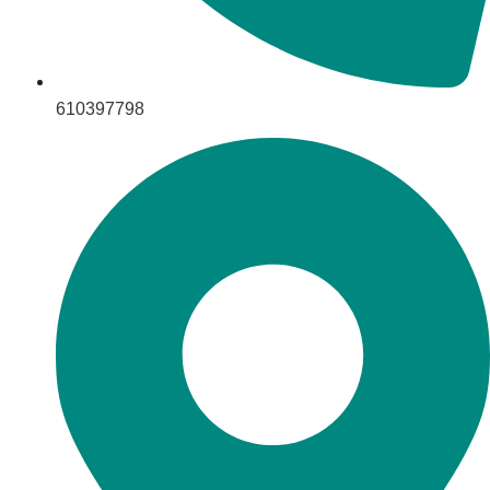
610397798