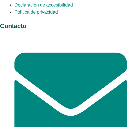
Declaración de accesibilidad
Política de privacidad
Contacto