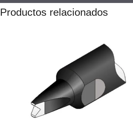
Productos relacionados