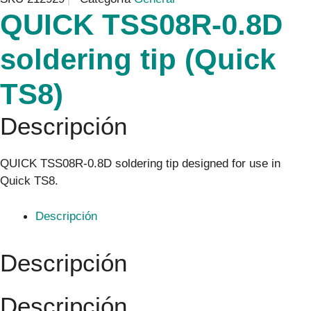
QUICK TSS08R-0.8D
soldering tip (Quick
TS8)
Descripción
QUICK TSS08R-0.8D soldering tip designed for use in
Quick TS8.
Descripción
Descripción
Descripción