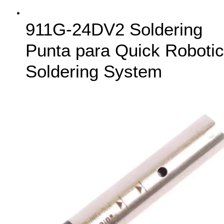
911G-24DV2 Soldering
Punta para Quick Robotic
Soldering System