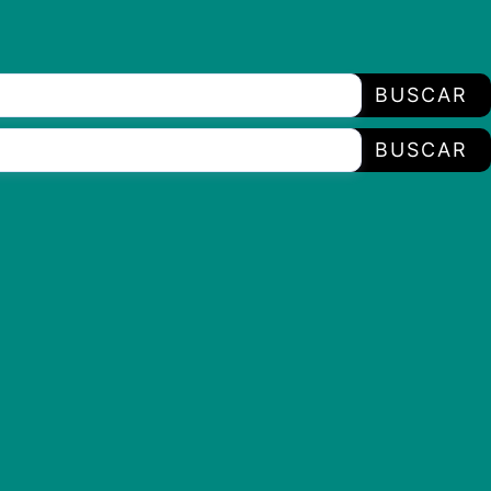
BUSCAR
BUSCAR