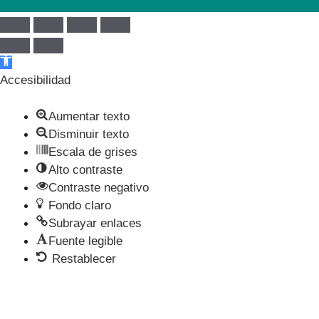
Abrir barra de herramientas
Accesibilidad
Aumentar texto
Disminuir texto
Escala de grises
Alto contraste
Contraste negativo
Fondo claro
Subrayar enlaces
Fuente legible
Restablecer