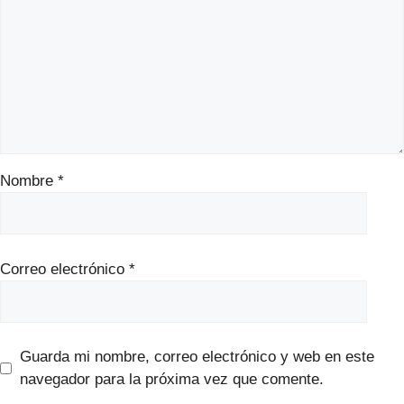
Nombre
*
Correo electrónico
*
Guarda mi nombre, correo electrónico y web en este
navegador para la próxima vez que comente.