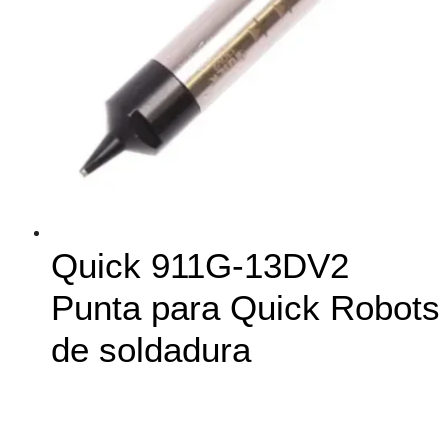
Quick 911G-13DV2
Punta para Quick Robots
de soldadura