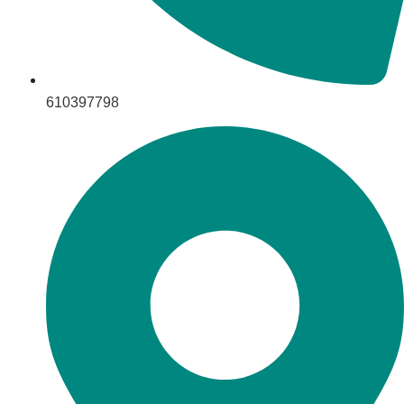
610397798