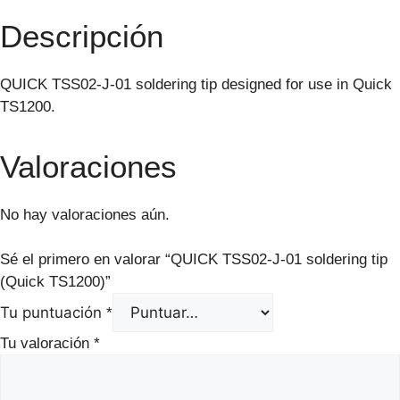
Descripción
QUICK TSS02-J-01 soldering tip designed for use in Quick
TS1200.
Valoraciones
No hay valoraciones aún.
Sé el primero en valorar “QUICK TSS02-J-01 soldering tip
(Quick TS1200)”
Tu puntuación
*
Tu valoración
*