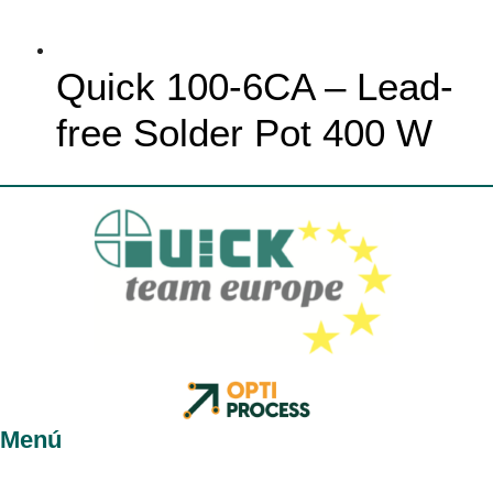
Quick 100-6CA – Lead-
free Solder Pot 400 W
Menú