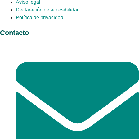
Aviso legal
Declaración de accesibilidad
Política de privacidad
Contacto