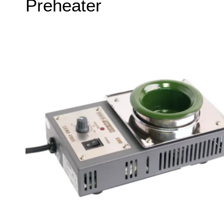
Preheater