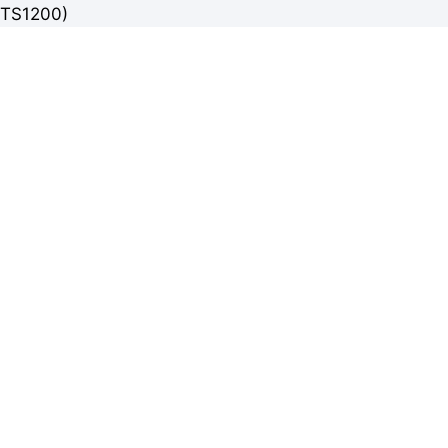
TS1200)