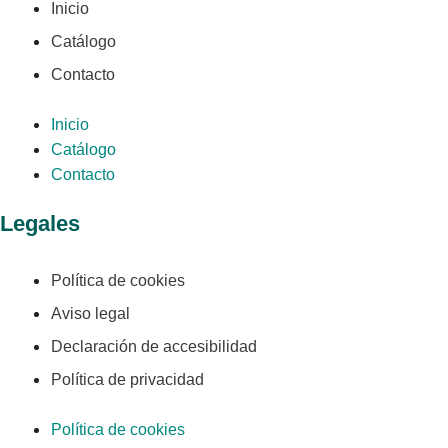
Inicio
Catálogo
Contacto
Inicio
Catálogo
Contacto
Legales
Política de cookies
Aviso legal
Declaración de accesibilidad
Política de privacidad
Política de cookies