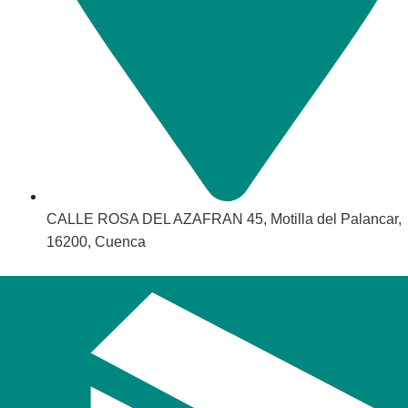
CALLE ROSA DEL AZAFRAN 45, Motilla del Palancar,
16200, Cuenca