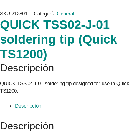
SKU
212801
Categoría
General
QUICK TSS02-J-01
soldering tip (Quick
TS1200)
Descripción
QUICK TSS02-J-01 soldering tip designed for use in Quick
TS1200.
Descripción
Descripción