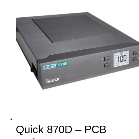
Quick 870D – PCB