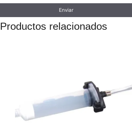
Productos relacionados