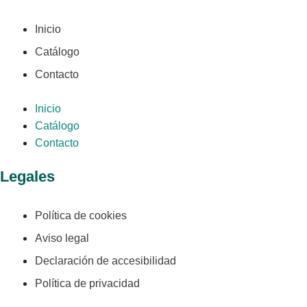
Inicio
Catálogo
Contacto
Inicio
Catálogo
Contacto
Legales
Política de cookies
Aviso legal
Declaración de accesibilidad
Política de privacidad