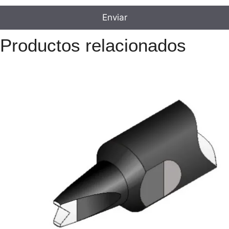
Productos relacionados