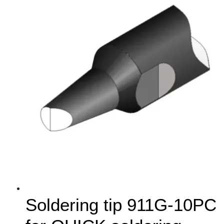
Soldering tip 911G-10PC