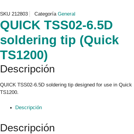
SKU
212803
Categoría
General
QUICK TSS02-6.5D
soldering tip (Quick
TS1200)
Descripción
QUICK TSS02-6.5D soldering tip designed for use in Quick
TS1200.
Descripción
Descripción