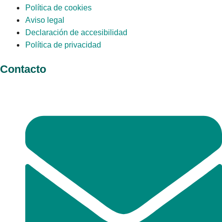
Política de cookies
Aviso legal
Declaración de accesibilidad
Política de privacidad
Contacto