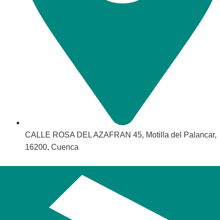
CALLE ROSA DEL AZAFRAN 45, Motilla del Palancar,
16200, Cuenca