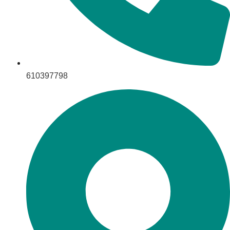
610397798