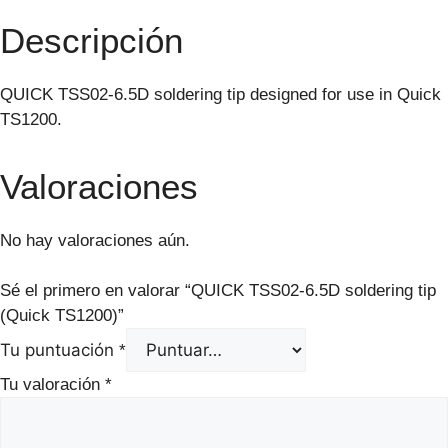
Descripción
QUICK TSS02-6.5D soldering tip designed for use in Quick
TS1200.
Valoraciones
No hay valoraciones aún.
Sé el primero en valorar “QUICK TSS02-6.5D soldering tip
(Quick TS1200)”
Tu puntuación
*
Tu valoración
*