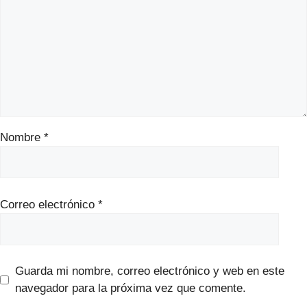
Nombre
*
Correo electrónico
*
Guarda mi nombre, correo electrónico y web en este
navegador para la próxima vez que comente.