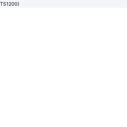
TS1200)