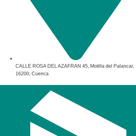
CALLE ROSA DEL AZAFRAN 45, Motilla del Palancar,
16200, Cuenca