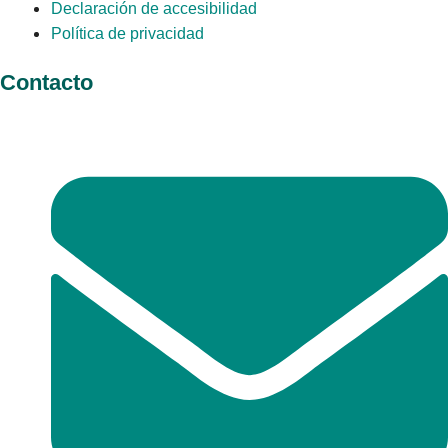
Declaración de accesibilidad
Política de privacidad
Contacto