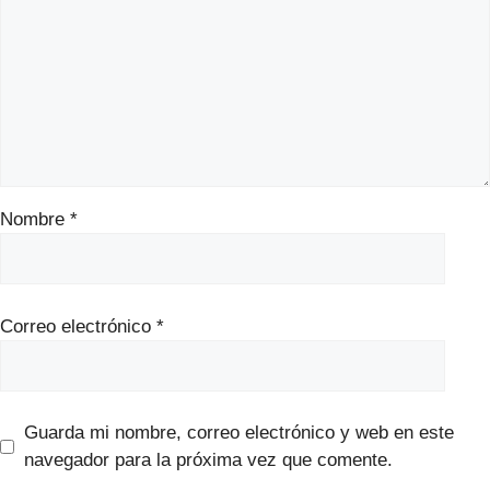
Nombre
*
Correo electrónico
*
Guarda mi nombre, correo electrónico y web en este
navegador para la próxima vez que comente.