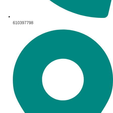
610397798