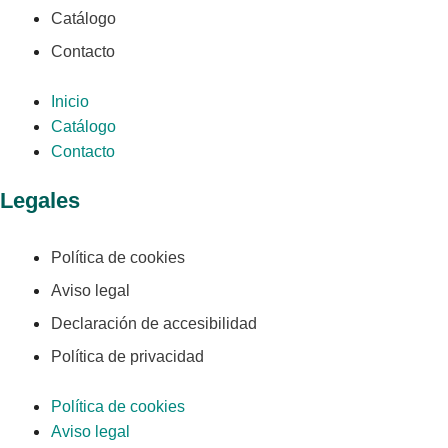
Catálogo
Contacto
Inicio
Catálogo
Contacto
Legales
Política de cookies
Aviso legal
Declaración de accesibilidad
Política de privacidad
Política de cookies
Aviso legal