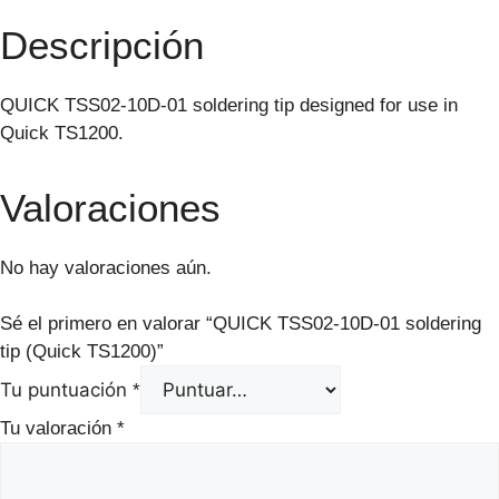
Descripción
QUICK TSS02-10D-01 soldering tip designed for use in
Quick TS1200.
Valoraciones
No hay valoraciones aún.
Sé el primero en valorar “QUICK TSS02-10D-01 soldering
tip (Quick TS1200)”
Tu puntuación
*
Tu valoración
*