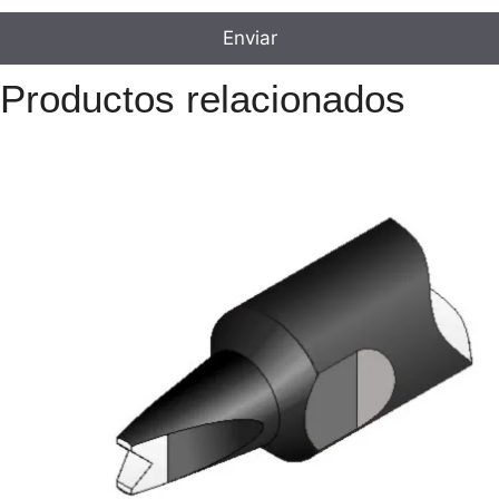
Productos relacionados