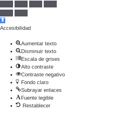
Abrir barra de herramientas
Accesibilidad
Aumentar texto
Disminuir texto
Escala de grises
Alto contraste
Contraste negativo
Fondo claro
Subrayar enlaces
Fuente legible
Restablecer