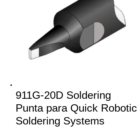
911G-20D Soldering
Punta para Quick Robotic
Soldering Systems