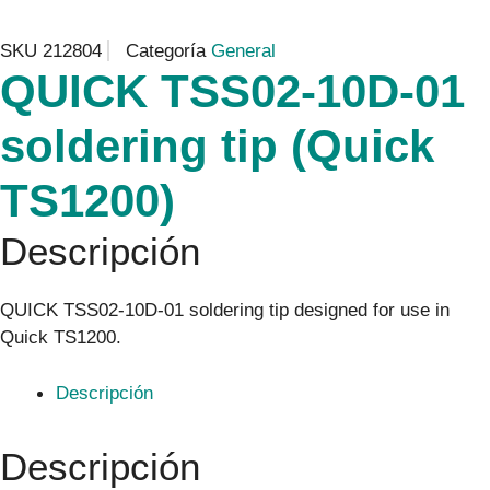
SKU
212804
Categoría
General
QUICK TSS02-10D-01
soldering tip (Quick
TS1200)
Descripción
QUICK TSS02-10D-01 soldering tip designed for use in
Quick TS1200.
Descripción
Descripción