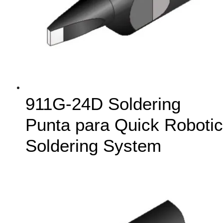
911G-24D Soldering
Punta para Quick Robotic
Soldering System