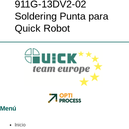
911G-13DV2-02
Soldering Punta para
Quick Robot
Menú
Inicio