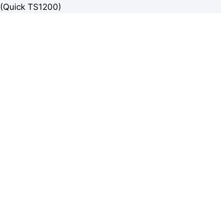
(Quick TS1200)