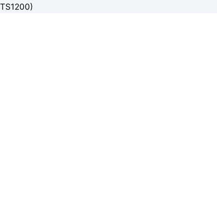
TS1200)