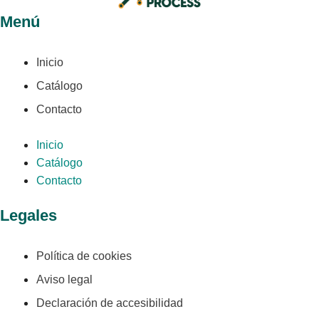
Menú
Inicio
Catálogo
Contacto
Inicio
Catálogo
Contacto
Legales
Política de cookies
Aviso legal
Declaración de accesibilidad