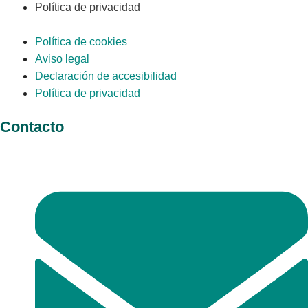
Política de privacidad
Política de cookies
Aviso legal
Declaración de accesibilidad
Política de privacidad
Contacto