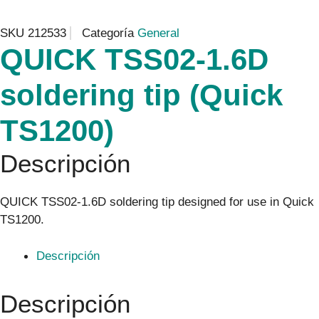
SKU
212533
Categoría
General
QUICK TSS02-1.6D
soldering tip (Quick
TS1200)
Descripción
QUICK TSS02-1.6D soldering tip designed for use in Quick
TS1200.
Descripción
Descripción