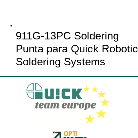
911G-13PC Soldering
Punta para Quick Robotic
Soldering Systems