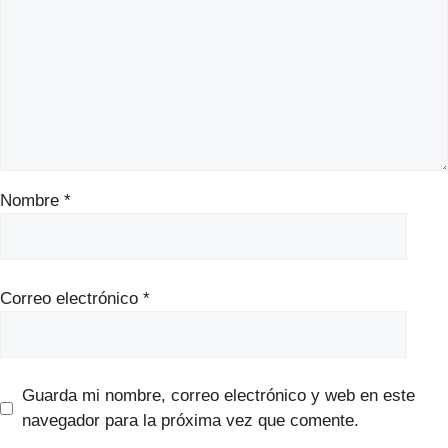
Nombre
*
Correo electrónico
*
Guarda mi nombre, correo electrónico y web en este
navegador para la próxima vez que comente.