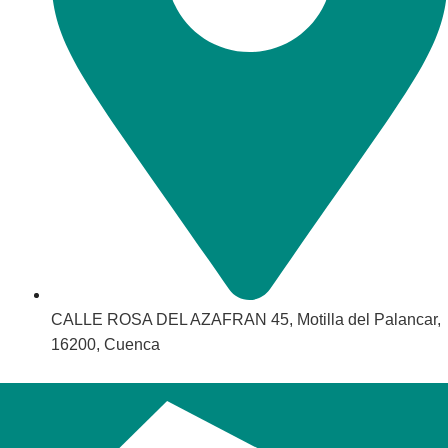
CALLE ROSA DEL AZAFRAN 45, Motilla del Palancar,
16200, Cuenca