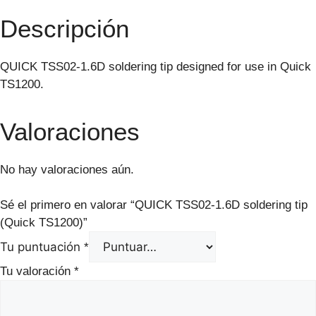
Descripción
QUICK TSS02-1.6D soldering tip designed for use in Quick
TS1200.
Valoraciones
No hay valoraciones aún.
Sé el primero en valorar “QUICK TSS02-1.6D soldering tip
(Quick TS1200)”
Tu puntuación
*
Tu valoración
*