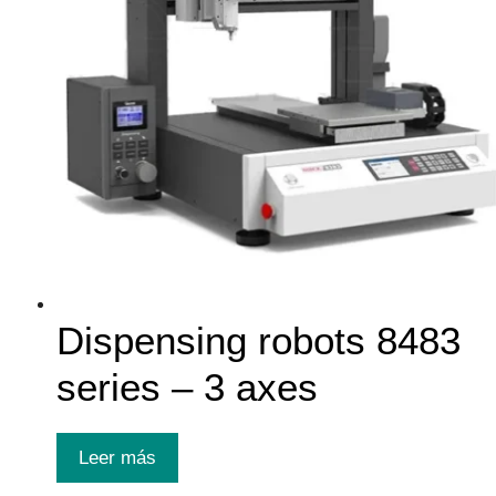
Dispensing robots 8483
series – 3 axes
Leer más