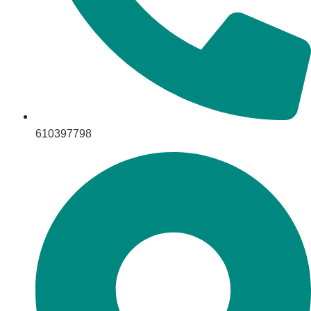
610397798