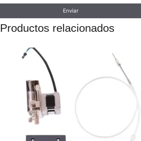
Productos relacionados