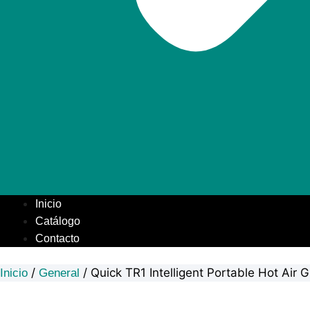
Inicio
Catálogo
Contacto
/
/ Quick TR1 Intelligent Portable Hot Air 
Inicio
General