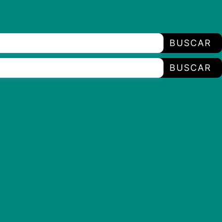
BUSCAR
BUSCAR