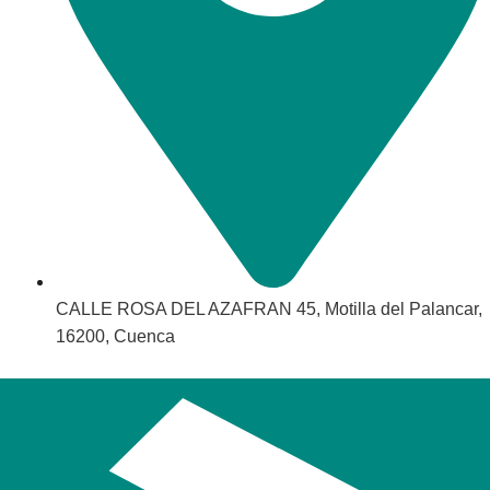
CALLE ROSA DEL AZAFRAN 45, Motilla del Palancar,
16200, Cuenca