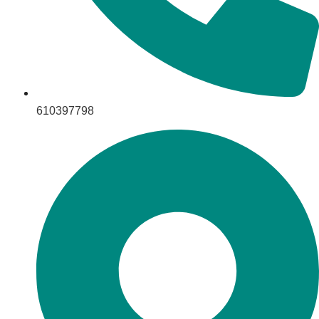
610397798