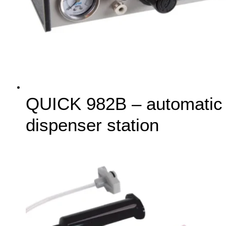
QUICK 982B – automatic
dispenser station