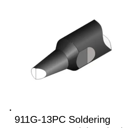
911G-13PC Soldering