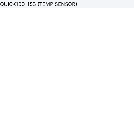
QUICK100-15S (TEMP SENSOR)