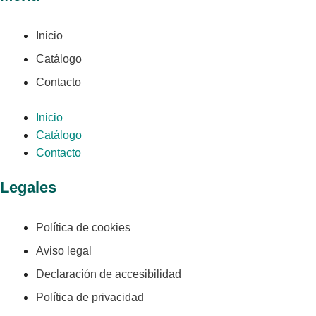
Inicio
Catálogo
Contacto
Inicio
Catálogo
Contacto
Legales
Política de cookies
Aviso legal
Declaración de accesibilidad
Política de privacidad