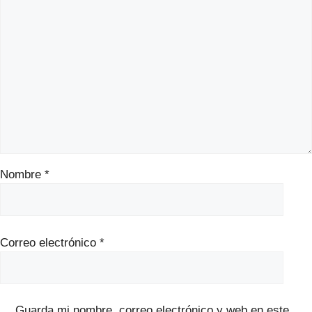
Nombre
*
Correo electrónico
*
Guarda mi nombre, correo electrónico y web en este