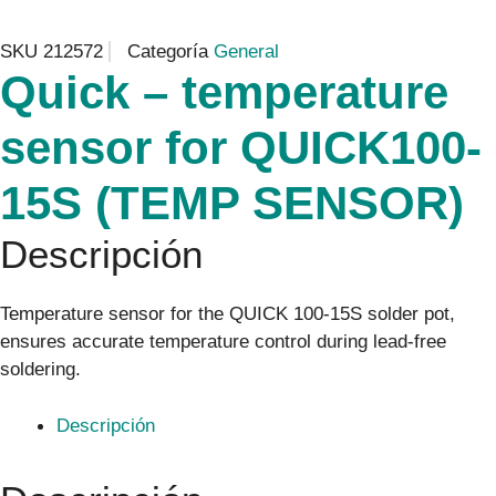
SKU
212572
Categoría
General
Quick – temperature
sensor for QUICK100-
15S (TEMP SENSOR)
Descripción
Temperature sensor for the QUICK 100-15S solder pot,
ensures accurate temperature control during lead-free
soldering.
Descripción