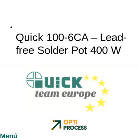
Quick 100-6CA – Lead-
free Solder Pot 400 W
Menú