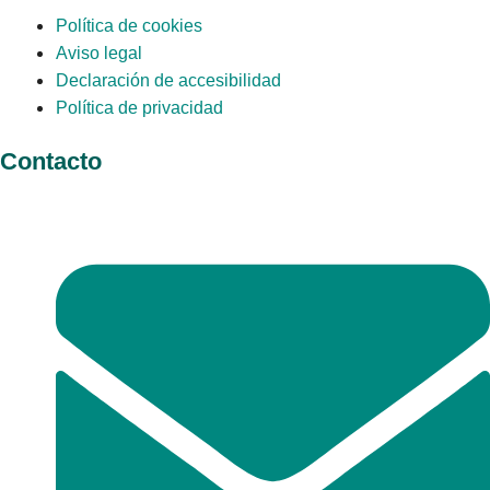
Política de cookies
Aviso legal
Declaración de accesibilidad
Política de privacidad
Contacto