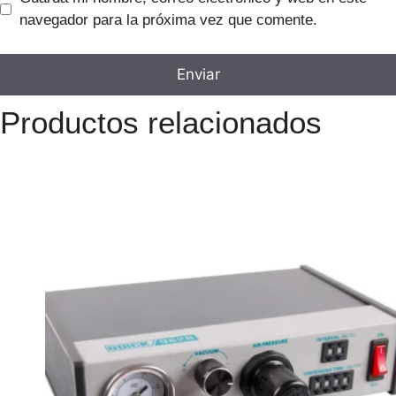
navegador para la próxima vez que comente.
Productos relacionados