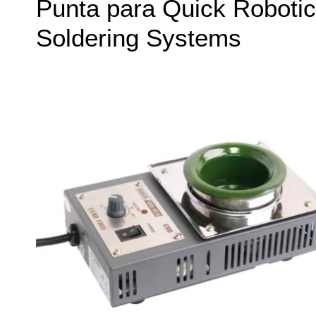
Punta para Quick Robotic
Soldering Systems