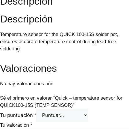
Descripción
Descripción
Temperature sensor for the QUICK 100-15S solder pot,
ensures accurate temperature control during lead-free
soldering.
Valoraciones
No hay valoraciones aún.
Sé el primero en valorar “Quick – temperature sensor for
QUICK100-15S (TEMP SENSOR)”
Tu puntuación
*
Tu valoración
*