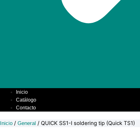
Inicio
Catálogo
Contacto
/
/ QUICK SS1-I soldering tip (Quick TS1)
Inicio
General