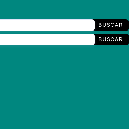
BUSCAR
BUSCAR