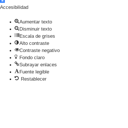
Accesibilidad
Aumentar texto
Disminuir texto
Escala de grises
Alto contraste
Contraste negativo
Fondo claro
Subrayar enlaces
Fuente legible
Restablecer