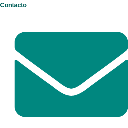
Contacto