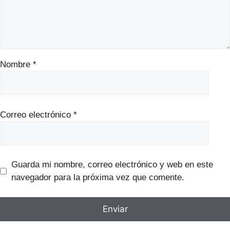
Nombre
*
Correo electrónico
*
Guarda mi nombre, correo electrónico y web en este
navegador para la próxima vez que comente.