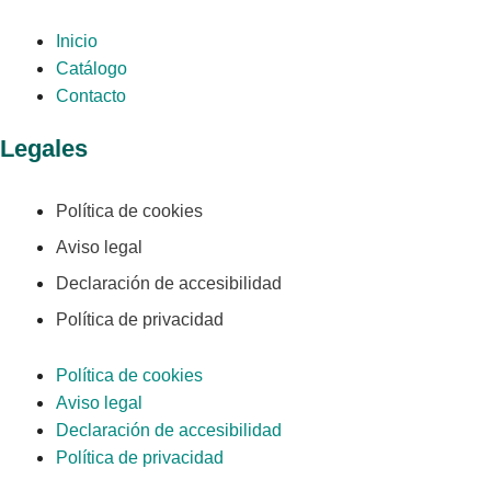
Inicio
Catálogo
Contacto
Legales
Política de cookies
Aviso legal
Declaración de accesibilidad
Política de privacidad
Política de cookies
Aviso legal
Declaración de accesibilidad
Política de privacidad