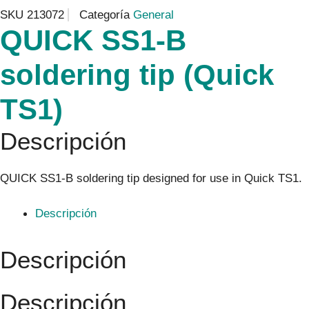
SKU
213072
Categoría
General
QUICK SS1-B
soldering tip (Quick
TS1)
Descripción
QUICK SS1-B soldering tip designed for use in Quick TS1.
Descripción
Descripción
Descripción