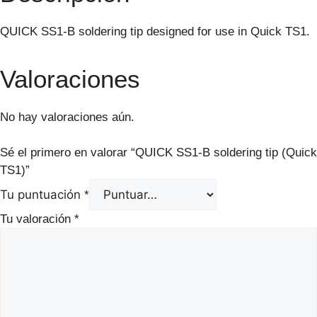
QUICK SS1-B soldering tip designed for use in Quick TS1.
Valoraciones
No hay valoraciones aún.
Sé el primero en valorar “QUICK SS1-B soldering tip (Quick
TS1)”
Tu puntuación
*
Tu valoración
*