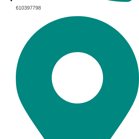
610397798