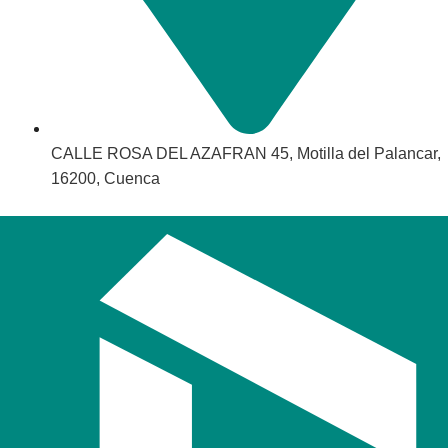
CALLE ROSA DEL AZAFRAN 45, Motilla del Palancar,
16200, Cuenca