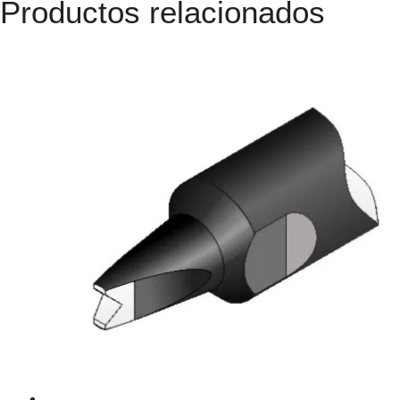
Productos relacionados