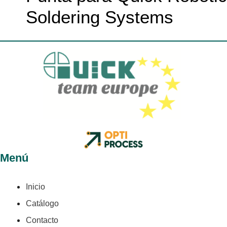
Soldering Systems
Menú
Inicio
Catálogo
Contacto