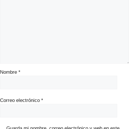
Nombre
*
Correo electrónico
*
Guarda mi nombre, correo electrónico y web en este