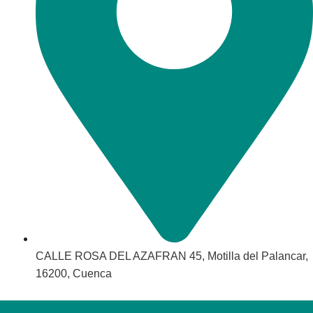
CALLE ROSA DEL AZAFRAN 45, Motilla del Palancar,
16200, Cuenca