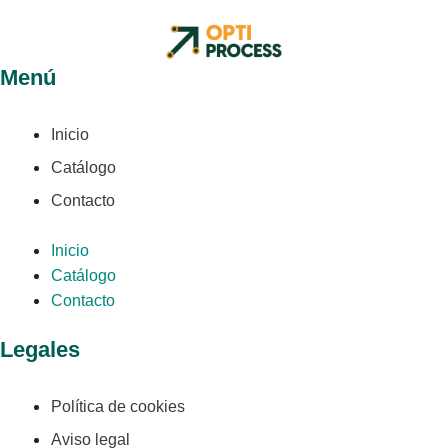
Menú
Inicio
Catálogo
Contacto
Inicio
Catálogo
Contacto
Legales
Política de cookies
Aviso legal