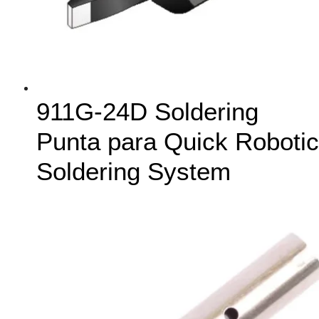
911G-24D Soldering
Punta para Quick Robotic
Soldering System