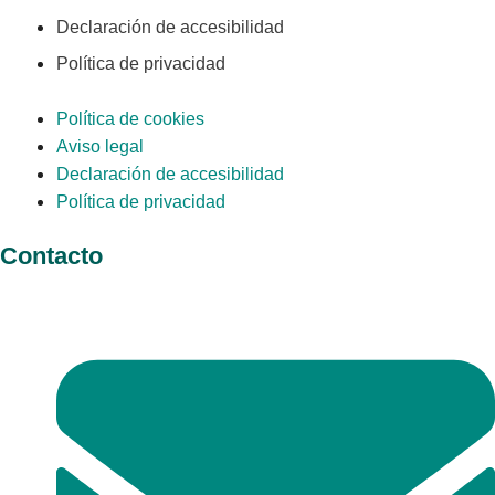
Declaración de accesibilidad
Política de privacidad
Política de cookies
Aviso legal
Declaración de accesibilidad
Política de privacidad
Contacto