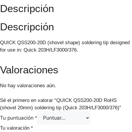
Descripción
Descripción
QUICK QSS200-20D (shovel shape) soldering tip designed
for use in: Quick 203H/LF3000/376.
Valoraciones
No hay valoraciones aún.
Sé el primero en valorar “QUICK QSS200-20D RoHS
(shovel 20mm) soldering tip (Quick 203H/LF3000/376)”
Tu puntuación
*
Tu valoración
*