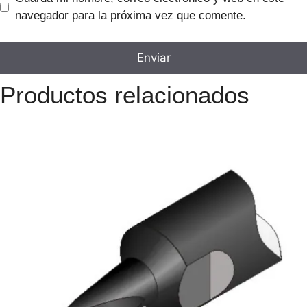
navegador para la próxima vez que comente.
Productos relacionados