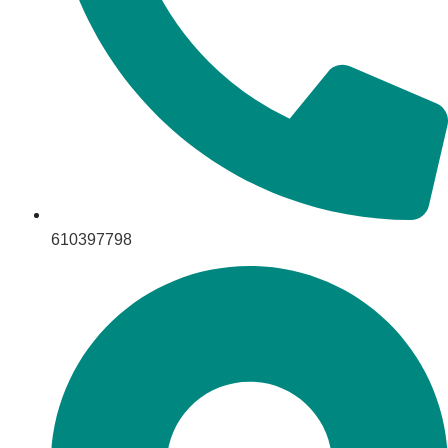
610397798