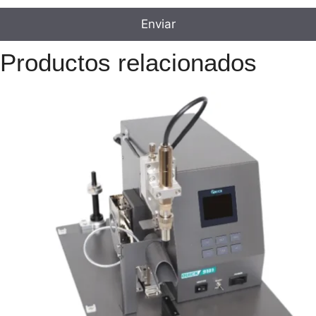
Productos relacionados