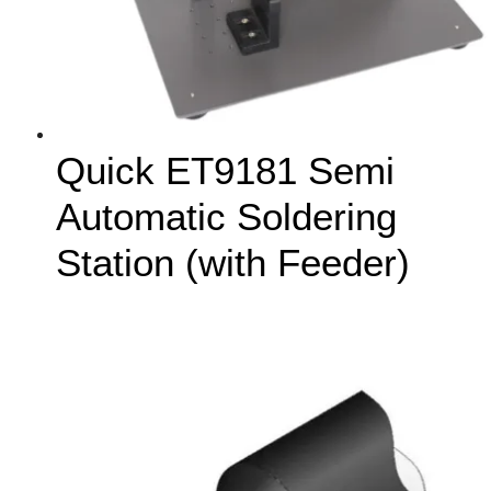
Quick ET9181 Semi
Automatic Soldering
Station (with Feeder)