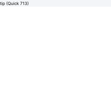
tip (Quick 713)