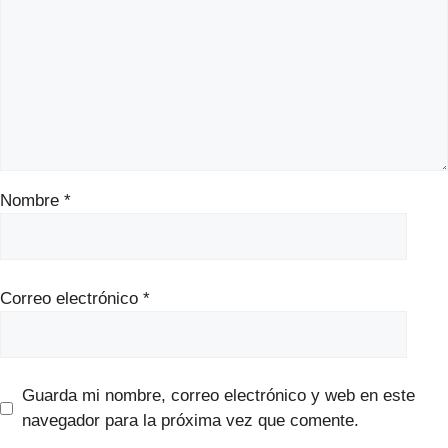
Nombre
*
Correo electrónico
*
Guarda mi nombre, correo electrónico y web en este
navegador para la próxima vez que comente.