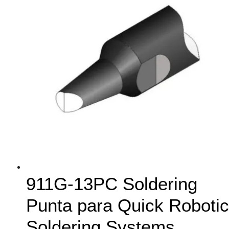
911G-13PC Soldering
Punta para Quick Robotic
Soldering Systems