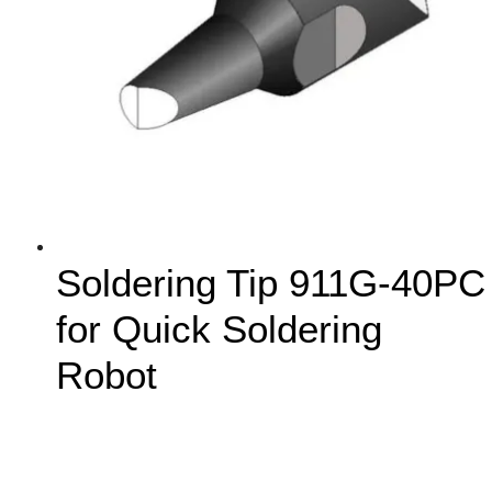
Soldering Tip 911G-40PC
for Quick Soldering
Robot