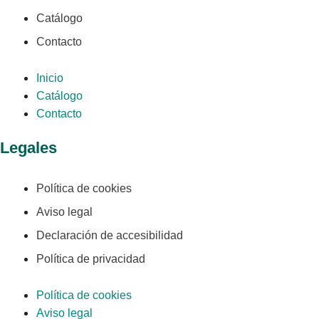
Catálogo
Contacto
Inicio
Catálogo
Contacto
Legales
Política de cookies
Aviso legal
Declaración de accesibilidad
Política de privacidad
Política de cookies
Aviso legal