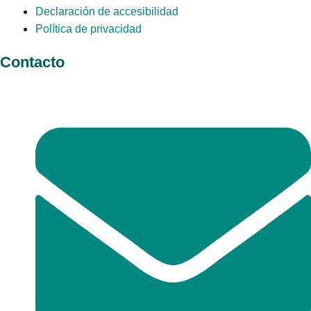
Declaración de accesibilidad
Política de privacidad
Contacto