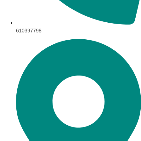
610397798