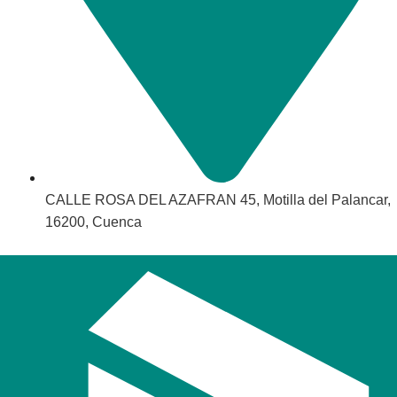
CALLE ROSA DEL AZAFRAN 45, Motilla del Palancar,
16200, Cuenca