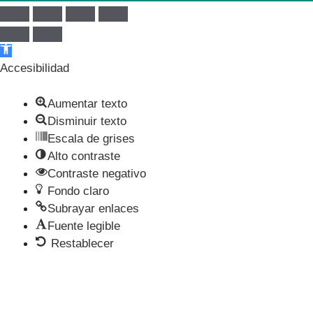
Abrir barra de herramientas
Accesibilidad
Aumentar texto
Disminuir texto
Escala de grises
Alto contraste
Contraste negativo
Fondo claro
Subrayar enlaces
Fuente legible
Restablecer