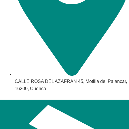
CALLE ROSA DEL AZAFRAN 45, Motilla del Palancar,
16200, Cuenca