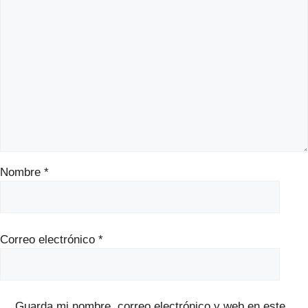
Nombre
*
Correo electrónico
*
Guarda mi nombre, correo electrónico y web en este