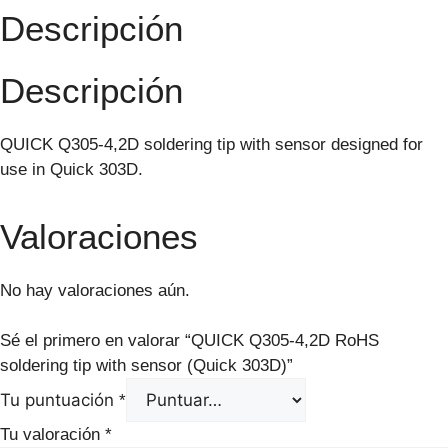
Descripción
Descripción
QUICK Q305-4,2D soldering tip with sensor designed for
use in Quick 303D.
Valoraciones
No hay valoraciones aún.
Sé el primero en valorar “QUICK Q305-4,2D RoHS
soldering tip with sensor (Quick 303D)”
Tu puntuación
*
Tu valoración
*