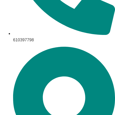
610397798