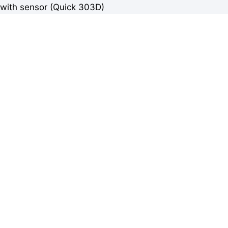
with sensor (Quick 303D)