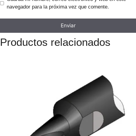
navegador para la próxima vez que comente.
Productos relacionados