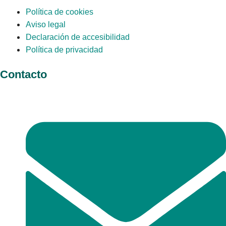
Política de cookies
Aviso legal
Declaración de accesibilidad
Política de privacidad
Contacto