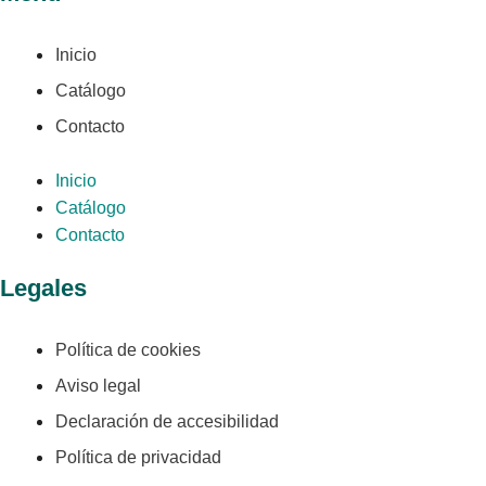
Inicio
Catálogo
Contacto
Inicio
Catálogo
Contacto
Legales
Política de cookies
Aviso legal
Declaración de accesibilidad
Política de privacidad