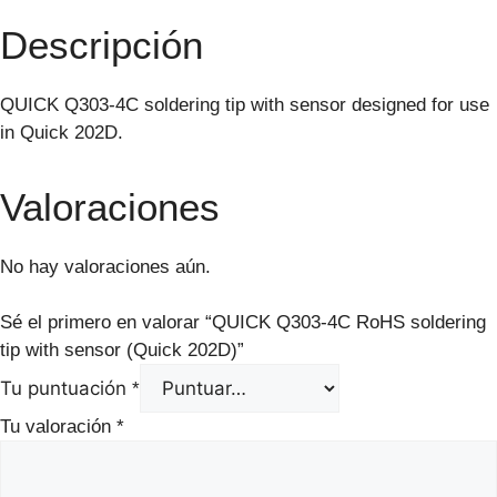
Descripción
QUICK Q303-4C soldering tip with sensor designed for use
in Quick 202D.
Valoraciones
No hay valoraciones aún.
Sé el primero en valorar “QUICK Q303-4C RoHS soldering
tip with sensor (Quick 202D)”
Tu puntuación
*
Tu valoración
*