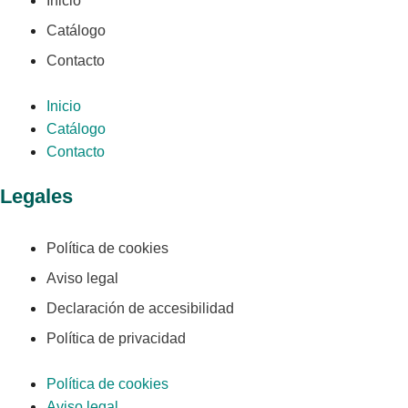
Inicio
Catálogo
Contacto
Inicio
Catálogo
Contacto
Legales
Política de cookies
Aviso legal
Declaración de accesibilidad
Política de privacidad
Política de cookies
Aviso legal