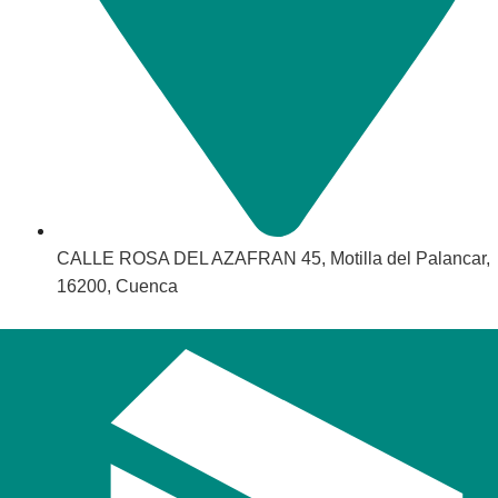
CALLE ROSA DEL AZAFRAN 45, Motilla del Palancar,
16200, Cuenca