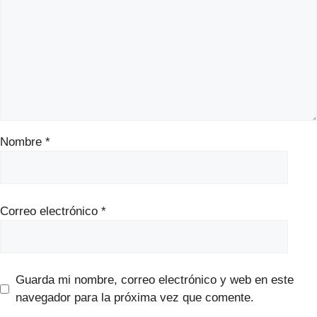
Nombre
*
Correo electrónico
*
Guarda mi nombre, correo electrónico y web en este
navegador para la próxima vez que comente.