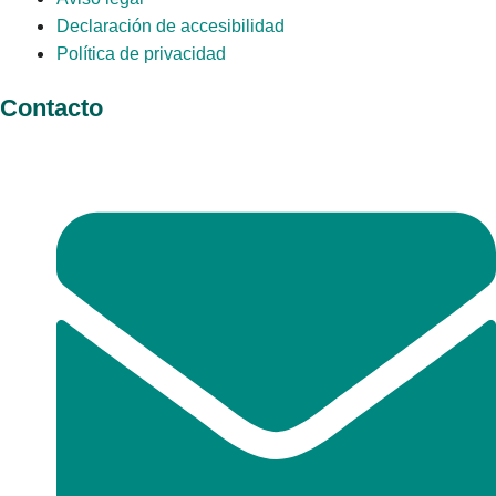
Declaración de accesibilidad
Política de privacidad
Contacto