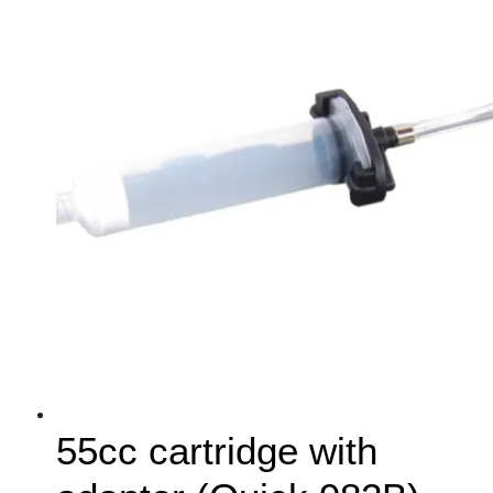
55cc cartridge with