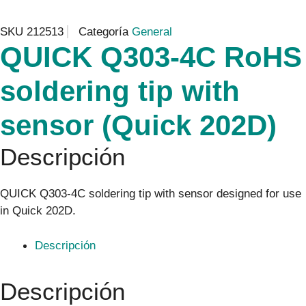
SKU
212513
Categoría
General
QUICK Q303-4C RoHS
soldering tip with
sensor (Quick 202D)
Descripción
QUICK Q303-4C soldering tip with sensor designed for use
in Quick 202D.
Descripción
Descripción