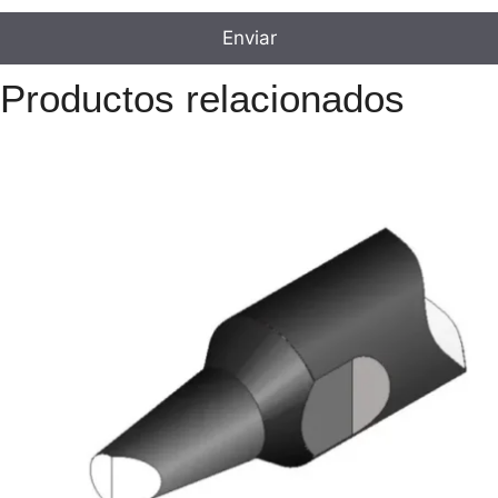
Productos relacionados