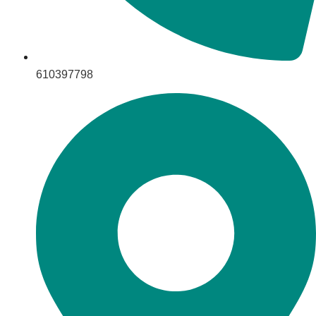
610397798