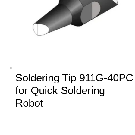
Soldering Tip 911G-40PC
for Quick Soldering
Robot