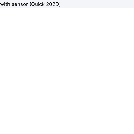
with sensor (Quick 202D)