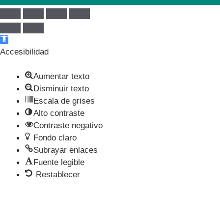
Abrir barra de herramientas
Accesibilidad
Aumentar texto
Disminuir texto
Escala de grises
Alto contraste
Contraste negativo
Fondo claro
Subrayar enlaces
Fuente legible
Restablecer