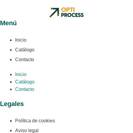
Menú
Inicio
Catálogo
Contacto
Inicio
Catálogo
Contacto
Legales
Política de cookies
Aviso legal