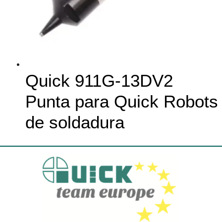
Quick 911G-13DV2
Punta para Quick Robots
de soldadura