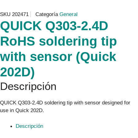
SKU
202471
Categoría
General
QUICK Q303-2.4D
RoHS soldering tip
with sensor (Quick
202D)
Descripción
QUICK Q303-2.4D soldering tip with sensor designed for
use in Quick 202D.
Descripción