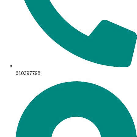
610397798