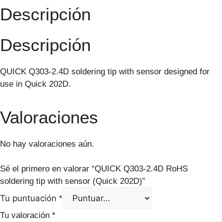
Descripción
Descripción
QUICK Q303-2.4D soldering tip with sensor designed for
use in Quick 202D.
Valoraciones
No hay valoraciones aún.
Sé el primero en valorar “QUICK Q303-2.4D RoHS
soldering tip with sensor (Quick 202D)”
Tu puntuación
*
Tu valoración
*