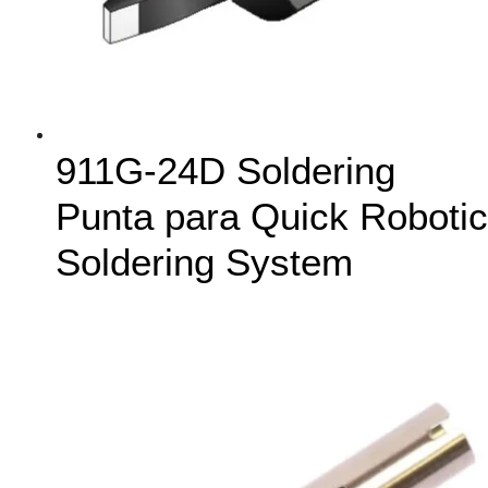
911G-24D Soldering
Punta para Quick Robotic
Soldering System