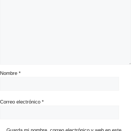
Nombre
*
Correo electrónico
*
Guarda mi nombre, correo electrónico y web en este