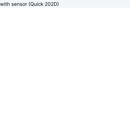
with sensor (Quick 202D)