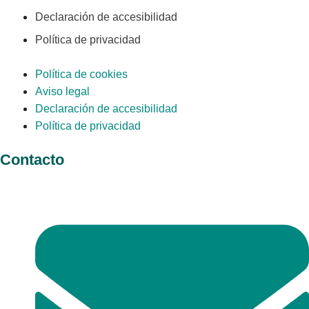
Declaración de accesibilidad
Política de privacidad
Política de cookies
Aviso legal
Declaración de accesibilidad
Política de privacidad
Contacto