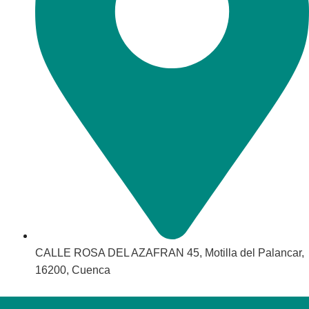
CALLE ROSA DEL AZAFRAN 45, Motilla del Palancar,
16200, Cuenca