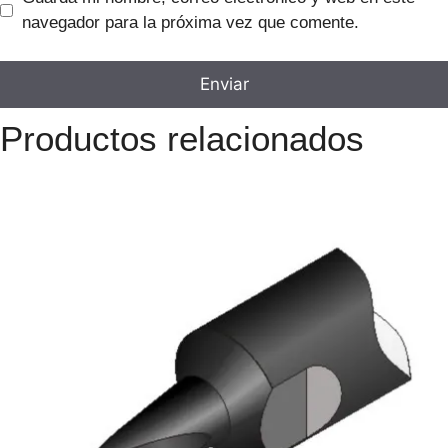
navegador para la próxima vez que comente.
Productos relacionados