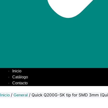
Inicio
Catálogo
Contacto
/
/ Quick Q200G-SK tip for SMD 3mm (Qui
Inicio
General