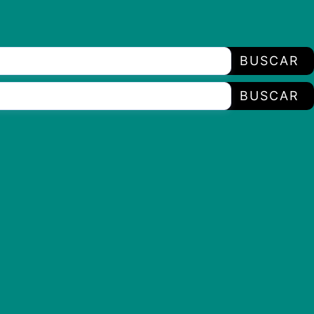
BUSCAR
BUSCAR