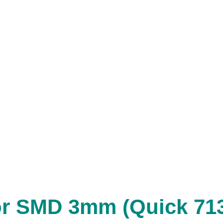
or SMD 3mm (Quick 71